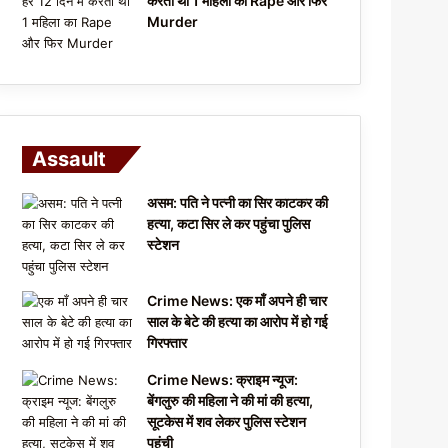
करता था 1 महिला का Rape और फिर
Murder
Assault
असम: पति ने पत्नी का सिर काटकर की
हत्या, कटा सिर ले कर पहुंचा पुलिस
स्टेशन
Crime News: एक माँ अपने ही चार
साल के बेटे की हत्या का आरोप में हो गई
गिरफ्तार
Crime News: क्राइम न्यूज:
बेंगलुरु की महिला ने की मां की हत्या,
सूटकेस में शव लेकर पुलिस स्टेशन
पहुंची