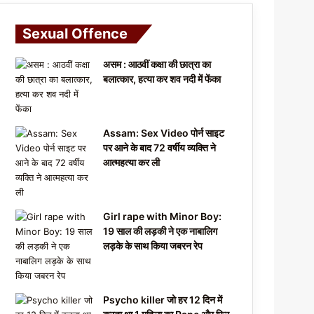
Sexual Offence
असम : आठवीं कक्षा की छात्रा का
बलात्कार, हत्या कर शव नदी में फेंका
Assam: Sex Video पोर्न साइट
पर आने के बाद 72 वर्षीय व्यक्ति ने
आत्महत्या कर ली
Girl rape with Minor Boy:
19 साल की लड़की ने एक नाबालिग
लड़के के साथ किया जबरन रेप
Psycho killer जो हर 12 दिन में