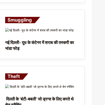
Smuggling
नई दिल्ली- दूध के कंटेनर में शराब की तस्करी का
भांडा फोड़
Theft
दिल्ली के ‘बंटी-बबली’ जो ड्रग्स के लिए करते थे
चेन स्नैचिंग