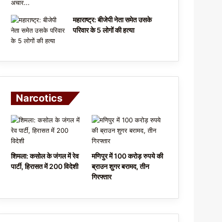
महाराष्ट्र: बीजेपी नेता समेत उसके
परिवार के 5 लोगों की हत्या
Narcotics
शिमला: कसोल के जंगल में रेव
मणिपुर में 100 करोड़ रुपये की
पार्टी, हिरासत में 200 विदेशी
ब्राउन शुगर बरामद, तीन
गिरफ्तार