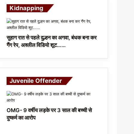
Kidnapping
सुहाग रात से पहले दुल्हन का अगवा, बंधक बना कर
गैंग रेप, अश्लील विडियो शूट……
Juvenile Offender
OMG- 9 वर्षीय लड़के पर 3 साल की बच्ची से
दुष्कर्म का आरोप