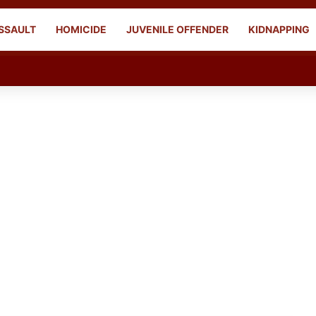
SSAULT
HOMICIDE
JUVENILE OFFENDER
KIDNAPPING