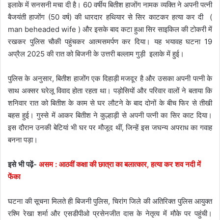
इलाके में सनसनी मचा दी है। 60 वर्षीय बितीश हाजोंग नामक व्यक्ति ने अपनी पत्नी
बैजयंती हाजोंग (50 वर्ष) की धारदार हथियार से सिर काटकर हत्या कर दी (
man beheaded wife ) और इसके बाद कटा हुआ सिर साइकिल की टोकरी में
रखकर पुलिस चौकी पहुंचकर आत्मसमर्पण कर दिया। यह भयावह घटना 19
अप्रैल 2025 की रात को बिजनी के उत्तरी बल्लाम गुड़ी इलाके में हुई।
पुलिस के अनुसार, बितीश हाजोंग एक दिहाड़ी मजदूर है और उसका अपनी पत्नी के
साथ अक्सर घरेलू विवाद होता रहता था। पड़ोसियों और परिवार वालों ने बताया कि
शनिवार रात को बितीश के काम से घर लौटने के बाद दोनों के बीच फिर से तीखी
बहस हुई। गुस्से में आकर बितीश ने कुल्हाड़ी से अपनी पत्नी का सिर काट दिया।
इस दौरान उनकी बेटियां भी घर पर मौजूद थीं, जिन्हें इस जघन्य अपराध का गवाह
बनना पड़ा।
इसे भी पढ़ें-
असम : आठवीं कक्षा की छात्रा का बलात्कार, हत्या कर शव नदी में
फेंका
घटना की सूचना मिलते ही बिजनी पुलिस, चिरांग जिले की अतिरिक्त पुलिस आयुक्त
रश्मि रेखा शर्मा और एसडीपीओ प्रसेनजीत दास के नेतृत्व में मौके पर पहुंची।