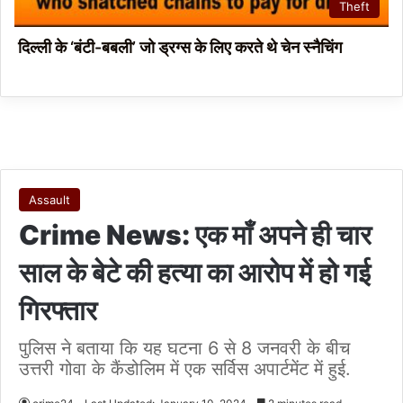
Theft
दिल्ली के ‘बंटी-बबली’ जो ड्रग्स के लिए करते थे चेन स्नैचिंग