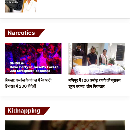
Narcotics
शिमला: कसोल के जंगल में रेव पार्टी,
मणिपुर में 100 करोड़ रुपये की ब्राउन
हिरासत में 200 विदेशी
शुगर बरामद, तीन गिरफ्तार
Kidnapping