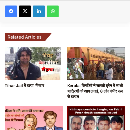
Facebook
X
LinkedIn
WhatsApp
Related Articles
Tihar Jail में हत्या, गैंगवार
Kerala: सिरफिरे ने चलती ट्रेन में साथी
यात्रियों को आग लगाई, 8 लोग गंभीर रूप
से घायल