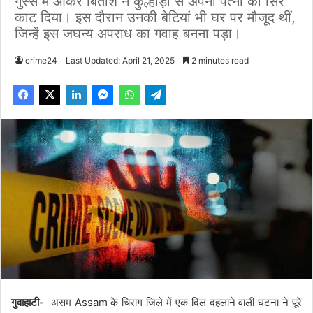
गुस्से में आकर बितीश ने कुल्हाड़ी से अपनी पत्नी का सिर
काट दिया। इस दौरान उनकी बेटियां भी घर पर मौजूद थीं,
जिन्हें इस जघन्य अपराध का गवाह बनना पड़ा।
crime24
Last Updated: April 21, 2025
2 minutes read
गुवाहाटी-
असम Assam के चिरांग जिले में एक दिल दहलाने वाली घटना ने पूरे