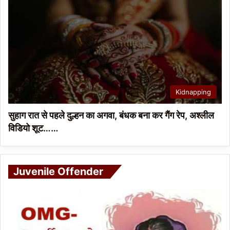
Kidnapping
सुहाग रात से पहले दुल्हन का अगवा, बंधक बना कर गैंग रेप, अश्लील
विडियो शूट……
Juvenile Offender