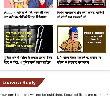
Assam: महिला ने पति, सास की हत्या
निर्भया बलात्कार और हत्या काण्ड: दोषियों
कर शरीर के अंगों को फ्रिज में छिपाया
को फांसी अब 1फरवरी को
पुलिस थाने में महिला के कपड़ा उतारा, फिर
UP: सेक्स रैकेट पकड़ने गए दारोगा पर
बेल्ट से पीटा, 4 पुलिस कर्मी लाइन हाज़िर
महिला से छेड़छाड़ का आरोप
Leave a Reply
Your email address will not be published.
Required fields are marked
*
C