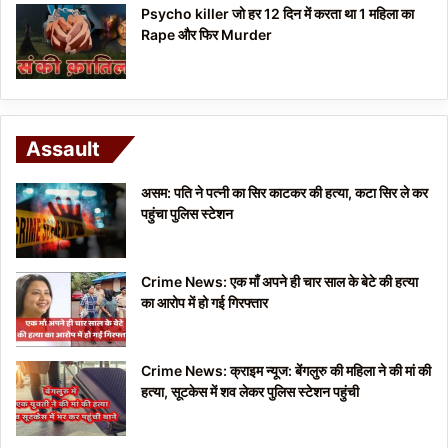
Psycho killer जो हर 12 दिन में करता था 1 महिला का
Rape और फिर Murder
Assault
असम: पति ने पत्नी का सिर काटकर की हत्या, कटा सिर ले कर
पहुंचा पुलिस स्टेशन
Crime News: एक माँ अपने ही चार साल के बेटे की हत्या
का आरोप में हो गई गिरफ्तार
Crime News: क्राइम न्यूज: बेंगलुरु की महिला ने की मां की
हत्या, सूटकेस में शव लेकर पुलिस स्टेशन पहुंची