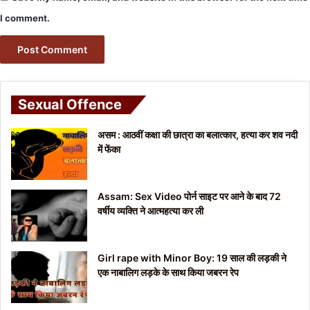
I comment.
Sexual Offence
असम : आठवीं कक्षा की छात्रा का बलात्कार, हत्या कर शव नदी
में फेंका
Assam: Sex Video पोर्न साइट पर आने के बाद 72
वर्षीय व्यक्ति ने आत्महत्या कर ली
Girl rape with Minor Boy: 19 साल की लड़की ने
एक नाबालिग लड़के के साथ किया जबरन रेप