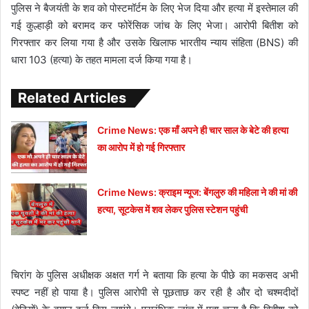
पुलिस ने बैजयंती के शव को पोस्टमॉर्टम के लिए भेज दिया और हत्या में इस्तेमाल की
गई कुल्हाड़ी को बरामद कर फोरेंसिक जांच के लिए भेजा। आरोपी बितीश को
गिरफ्तार कर लिया गया है और उसके खिलाफ भारतीय न्याय संहिता (BNS) की
धारा 103 (हत्या) के तहत मामला दर्ज किया गया है।
Related Articles
Crime News: एक माँ अपने ही चार साल के बेटे की हत्या
का आरोप में हो गई गिरफ्तार
Crime News: क्राइम न्यूज: बेंगलुरु की महिला ने की मां की
हत्या, सूटकेस में शव लेकर पुलिस स्टेशन पहुंची
चिरांग के पुलिस अधीक्षक अक्षत गर्ग ने बताया कि हत्या के पीछे का मकसद अभी
स्पष्ट नहीं हो पाया है। पुलिस आरोपी से पूछताछ कर रही है और दो चश्मदीदों