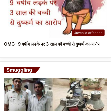
Juvenile offender
OMG- 9 वर्षीय लड़के पर 3 साल की बच्ची से दुष्कर्म का आरोप
Smuggling