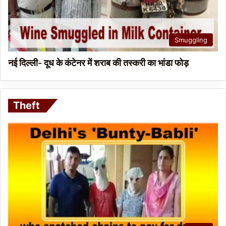
Smuggling
नई दिल्ली- दूध के कंटेनर में शराब की तस्करी का भांडा फोड़
Theft