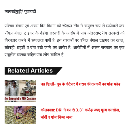
जलपाईगुड़ी/ गुवाहाटी
पश्चिम बंगाल एवं असम विन विभाग की स्पेशल टीम ने संयुक्त रूप से छापेमारी कर
रॉयल बंगाल टाइगर के देहांश तस्करी के आरोप में पांच अंतरराष्ट्रीय तस्करों को
गिरफ्तार करने में सफलता पायी है. इन तस्करों पर रॉयल बंगाल टाइगर का खाल,
खोपड़ी, हड्डी व दांत रखे जाने का आरोप है. आरोपियों में असम सरकार का एक
एम्बुलेंस चालक सहित पांच लोग शामिल हैं.
Related Articles
नई दिल्ली- दूध के कंटेनर में शराब की तस्करी का भांडा फोड़
कोलकाता: DRI ने बस से 3.31 करोड़ रुपए मूल्य का सोना,
चांदी व गांजा किया जब्त