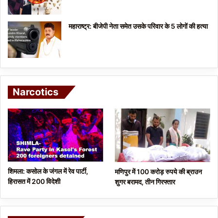
महाराष्ट्र: बीजेपी नेता समेत उसके परिवार के 5 लोगों की हत्या
Narcotics
शिमला: कसोल के जंगल में रेव पार्टी,
मणिपुर में 100 करोड़ रुपये की ब्राउन
हिरासत में 200 विदेशी
शुगर बरामद, तीन गिरफ्तार