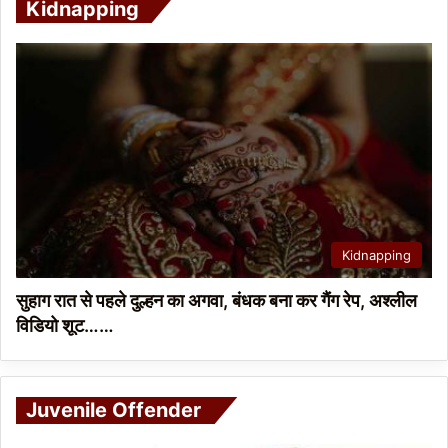
Kidnapping
Kidnapping
सुहाग रात से पहले दुल्हन का अगवा, बंधक बना कर गैंग रेप, अश्लील
विडियो शूट……
Juvenile Offender