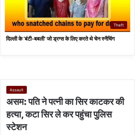
Theft
दिल्ली के ‘बंटी-बबली’ जो ड्रग्स के लिए करते थे चेन स्नैचिंग