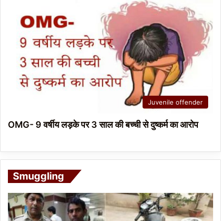
Juvenile offender
OMG- 9 वर्षीय लड़के पर 3 साल की बच्ची से दुष्कर्म का आरोप
Smuggling