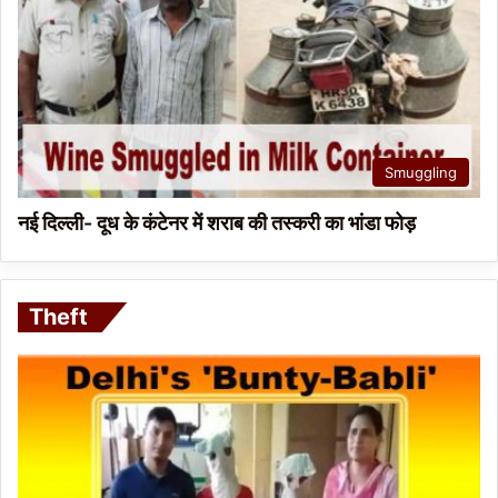
Smuggling
नई दिल्ली- दूध के कंटेनर में शराब की तस्करी का भांडा फोड़
Theft