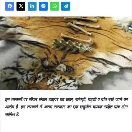
इन तस्करों पर रॉयल बंगाल टाइगर का खाल, खोपड़ी, हड्डी व दांत रखे जाने का
आरोप है. इन तस्करों में असम सरकार का एक एम्बुलेंस चालक सहित पांच लोग
शामिल है.