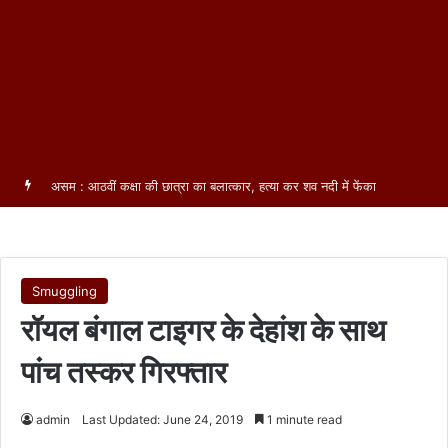
असम : आठवीं कक्षा की छात्रा का बलात्कार, हत्या कर शव नदी में फेंका
Smuggling
रॉयल बंगाल टाइगर के देहांश के साथ
पांच तस्कर गिरफ्तार
admin
Last Updated: June 24, 2019
1 minute read