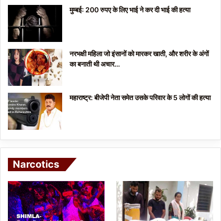
मुम्बई: 200 रुपए के लिए भाई ने कर दी भाई की हत्या
नरभक्षी महिला जो इंसानों को मारकर खाती, और शरीर के अंगों
का बनाती थी अचार…
महाराष्ट्र: बीजेपी नेता समेत उसके परिवार के 5 लोगों की हत्या
Narcotics