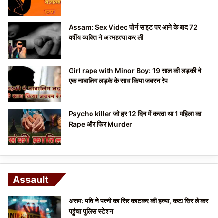
Assam: Sex Video पोर्न साइट पर आने के बाद 72
वर्षीय व्यक्ति ने आत्महत्या कर ली
Girl rape with Minor Boy: 19 साल की लड़की ने
एक नाबालिग लड़के के साथ किया जबरन रेप
Psycho killer जो हर 12 दिन में करता था 1 महिला का
Rape और फिर Murder
Assault
असम: पति ने पत्नी का सिर काटकर की हत्या, कटा सिर ले कर
पहुंचा पुलिस स्टेशन