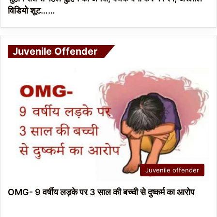
विडियो शूट……
Juvenile Offender
Juvenile offender
OMG- 9 वर्षीय लड़के पर 3 साल की बच्ची से दुष्कर्म का आरोप