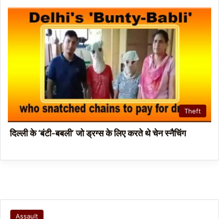
Theft
दिल्ली के ‘बंटी-बबली’ जो ड्रग्स के लिए करते थे चेन स्नैचिंग