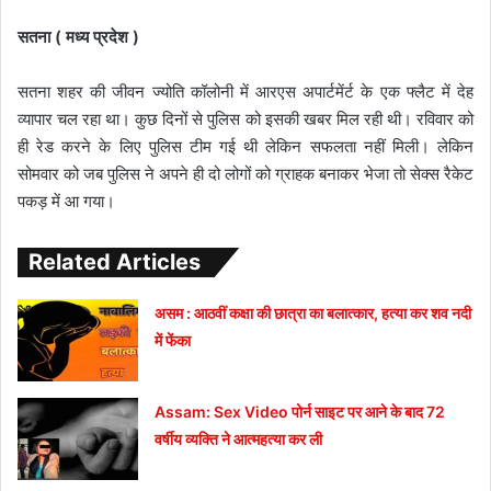
सतना ( मध्य प्रदेश )
सतना शहर की जीवन ज्योति कॉलोनी में आरएस अपार्टमेंर्ट के एक फ्लैट में देह
व्यापार चल रहा था। कुछ दिनों से पुलिस को इसकी खबर मिल रही थी। रविवार को
ही रेड करने के लिए पुलिस टीम गई थी लेकिन सफलता नहीं मिली। लेकिन
सोमवार को जब पुलिस ने अपने ही दो लोगों को ग्राहक बनाकर भेजा तो सेक्स रैकेट
पकड़ में आ गया।
Related Articles
असम : आठवीं कक्षा की छात्रा का बलात्कार, हत्या कर शव नदी
में फेंका
Assam: Sex Video पोर्न साइट पर आने के बाद 72
वर्षीय व्यक्ति ने आत्महत्या कर ली