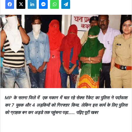
MP के सतना जिले में एक मकान में चल रहे सेक्स रैकेट का पुलिस ने पर्दाफाश
कर 7 युवक और 4 लड़कियों को गिरफ्तार किया. लेकिन इस कार्य के लिए पुलिस
को ग्राहक बन कर अड्डे तक पहुंचना पड़ा…… पढ़िए पूरी खबर