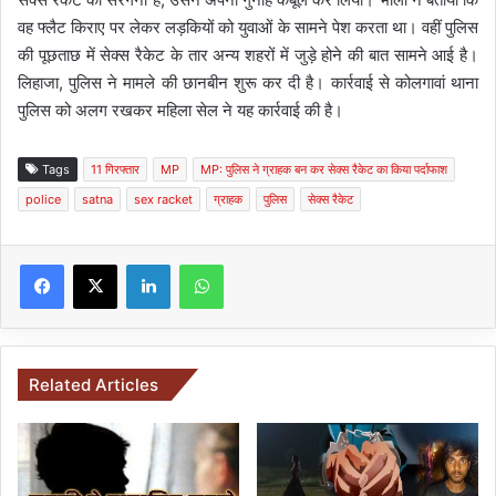
वह फ्लैट किराए पर लेकर लड़कियों को युवाओं के सामने पेश करता था। वहीं पुलिस
की पूछताछ में सेक्स रैकेट के तार अन्य शहरों में जुड़े होने की बात सामने आई है।
लिहाजा, पुलिस ने मामले की छानबीन शुरू कर दी है। कार्रवाई से कोलगावां थाना
पुलिस को अलग रखकर महिला सेल ने यह कार्रवाई की है।
Tags
11 गिरफ्तार
MP
MP: पुलिस ने ग्राहक बन कर सेक्स रैकेट का किया पर्दाफाश
police
satna
sex racket
ग्राहक
पुलिस
सेक्स रैकेट
Facebook
X
LinkedIn
WhatsApp
Related Articles