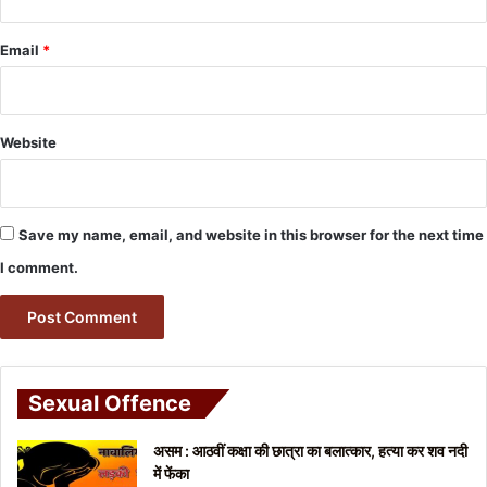
Email
*
Website
Save my name, email, and website in this browser for the next time
I comment.
Sexual Offence
असम : आठवीं कक्षा की छात्रा का बलात्कार, हत्या कर शव नदी
में फेंका