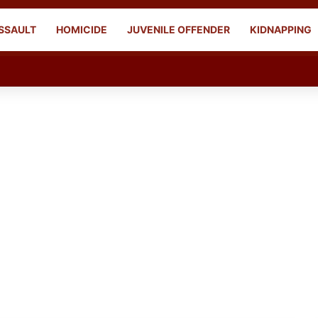
SSAULT
HOMICIDE
JUVENILE OFFENDER
KIDNAPPING