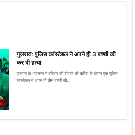
गुजरात: पुलिस कांस्टेबल ने अपने ही 3 बच्चों की
कर दी हत्या
गुजरात के भावनगर में रविवार की दोपहर को बारिश के दौरान एक पुलिस
कांस्टेबल ने अपने ही तीन बच्चों की…
de