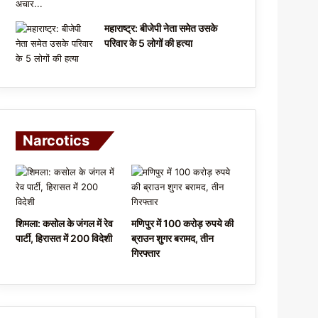
महाराष्ट्र: बीजेपी नेता समेत उसके
परिवार के 5 लोगों की हत्या
Narcotics
शिमला: कसोल के जंगल में रेव
मणिपुर में 100 करोड़ रुपये की
पार्टी, हिरासत में 200 विदेशी
ब्राउन शुगर बरामद, तीन
गिरफ्तार