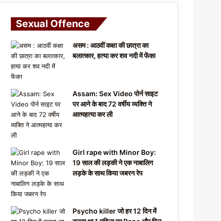
Sexual Offence
असम : आठवीं कक्षा की छात्रा का
बलात्कार, हत्या कर शव नदी में फेंका
Assam: Sex Video पोर्न साइट
पर आने के बाद 72 वर्षीय व्यक्ति ने
आत्महत्या कर ली
Girl rape with Minor Boy:
19 साल की लड़की ने एक नाबालिग
लड़के के साथ किया जबरन रेप
Psycho killer जो हर 12 दिन में