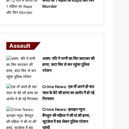
करता था 1 महिला का Rape और फिर
Murder
Assault
असम: पति ने पत्नी का सिर काटकर की
हत्या, कटा सिर ले कर पहुंचा पुलिस
स्टेशन
Crime News: एक माँ अपने ही चार
साल के बेटे की हत्या का आरोप में हो गई
गिरफ्तार
Crime News: क्राइम न्यूज:
बेंगलुरु की महिला ने की मां की हत्या,
सूटकेस में शव लेकर पुलिस स्टेशन
पहुंची