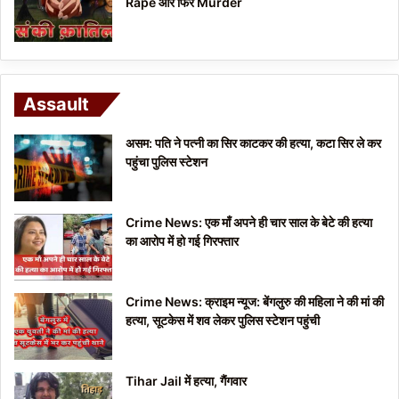
Rape और फिर Murder
Assault
असम: पति ने पत्नी का सिर काटकर की हत्या, कटा सिर ले कर
पहुंचा पुलिस स्टेशन
Crime News: एक माँ अपने ही चार साल के बेटे की हत्या
का आरोप में हो गई गिरफ्तार
Crime News: क्राइम न्यूज: बेंगलुरु की महिला ने की मां की
हत्या, सूटकेस में शव लेकर पुलिस स्टेशन पहुंची
Tihar Jail में हत्या, गैंगवार