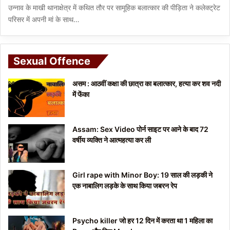
उन्नाव के माखी थानाक्षेत्र में कथित तौर पर सामूहिक बलात्कार की पीड़िता ने कलेक्ट्रेट
परिसर में अपनी मां के साथ…
Sexual Offence
असम : आठवीं कक्षा की छात्रा का बलात्कार, हत्या कर शव नदी
में फेंका
Assam: Sex Video पोर्न साइट पर आने के बाद 72
वर्षीय व्यक्ति ने आत्महत्या कर ली
Girl rape with Minor Boy: 19 साल की लड़की ने
एक नाबालिग लड़के के साथ किया जबरन रेप
Psycho killer जो हर 12 दिन में करता था 1 महिला का