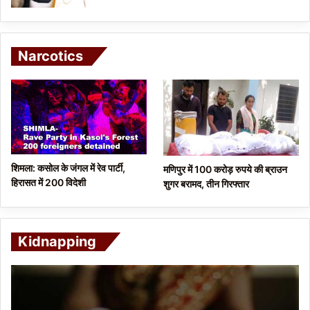
Narcotics
शिमला: कसोल के जंगल में रेव पार्टी,
मणिपुर में 100 करोड़ रुपये की ब्राउन
हिरासत में 200 विदेशी
शुगर बरामद, तीन गिरफ्तार
Kidnapping