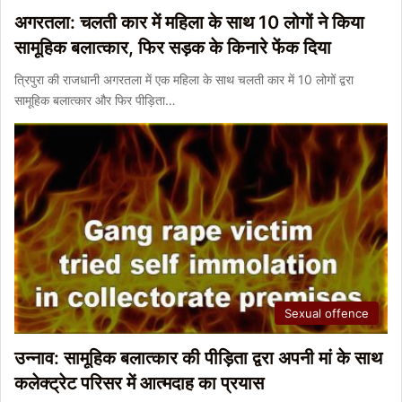
अगरतला: चलती कार में महिला के साथ 10 लोगों ने किया
सामूहिक बलात्कार, फिर सड़क के किनारे फेंक दिया
त्रिपुरा की राजधानी अगरतला में एक महिला के साथ चलती कार में 10 लोगों द्वरा
सामूहिक बलात्कार और फिर पीड़िता…
Sexual offence
उन्नाव: सामूहिक बलात्कार की पीड़िता द्वरा अपनी मां के साथ
कलेक्ट्रेट परिसर में आत्मदाह का प्रयास