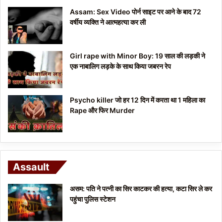
Assam: Sex Video पोर्न साइट पर आने के बाद 72
वर्षीय व्यक्ति ने आत्महत्या कर ली
Girl rape with Minor Boy: 19 साल की लड़की ने
एक नाबालिग लड़के के साथ किया जबरन रेप
Psycho killer जो हर 12 दिन में करता था 1 महिला का
Rape और फिर Murder
Assault
असम: पति ने पत्नी का सिर काटकर की हत्या, कटा सिर ले कर
पहुंचा पुलिस स्टेशन