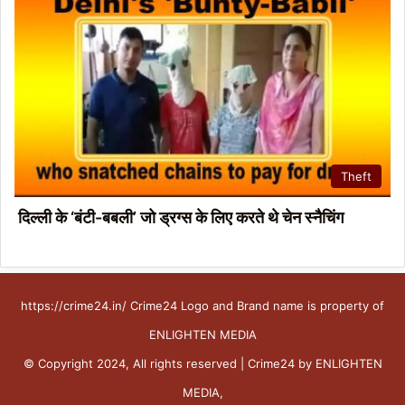
Theft
दिल्ली के ‘बंटी-बबली’ जो ड्रग्स के लिए करते थे चेन स्नैचिंग
https://crime24.in/ Crime24 Logo and Brand name is property of
ENLIGHTEN MEDIA
© Copyright 2024, All rights reserved | Crime24 by ENLIGHTEN
MEDIA,