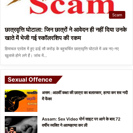
Scam
छात्रवृत्ति घोटाला: जिन छात्रों ने आवेदन ही नहीं दिया उनके
खाते में भेजी गई स्कॉलरशिप की रकम
हिमाचल प्रदेश में हुए ढाई सौ करोड़ के बहुचर्चित छात्रवृत्ति घोटाले में अब नए-नए
खुलासे होने लगे हैं। जांच में…
Sexual Offence
असम : आठवीं कक्षा की छात्रा का बलात्कार, हत्या कर शव नदी
में फेंका
Assam: Sex Video पोर्न साइट पर आने के बाद 72
वर्षीय व्यक्ति ने आत्महत्या कर ली