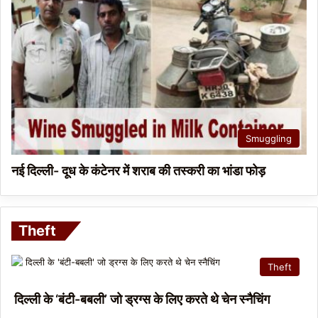
Smuggling
नई दिल्ली- दूध के कंटेनर में शराब की तस्करी का भांडा फोड़
Theft
Theft
दिल्ली के ‘बंटी-बबली’ जो ड्रग्स के लिए करते थे चेन स्नैचिंग