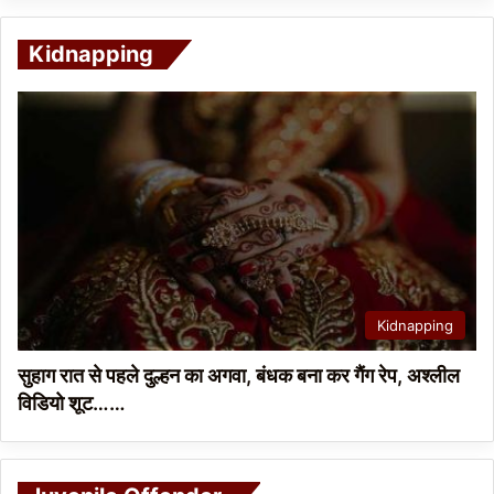
Kidnapping
Kidnapping
सुहाग रात से पहले दुल्हन का अगवा, बंधक बना कर गैंग रेप, अश्लील
विडियो शूट……