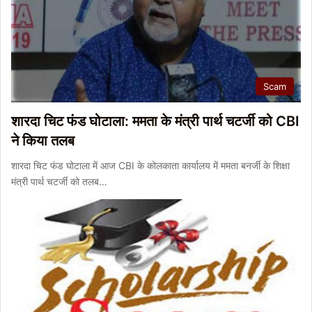
Scam
शारदा चिट फंड घोटाला: ममता के मंत्री पार्थ चटर्जी को CBI
ने किया तलब
शारदा चिट फंड घोटाला में आज CBI के कोलकाता कार्यालय में ममता बनर्जी के शिक्षा
मंत्री पार्थ चटर्जी को तलब…