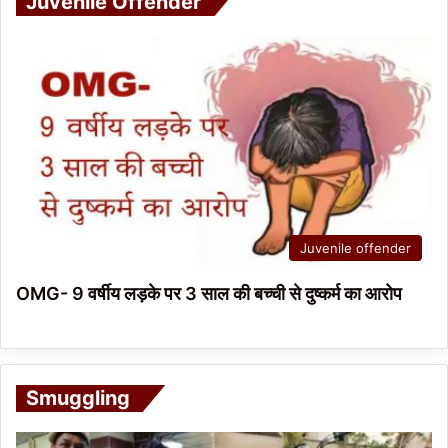
Juvenile Offender
Juvenile offender
OMG- 9 वर्षीय लड़के पर 3 साल की बच्ची से दुष्कर्म का आरोप
Smuggling