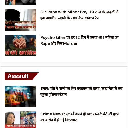
Girl rape with Minor Boy: 19 साल की लड़की ने
एक नाबालिग लड़के के साथ किया जबरन रेप
Psycho killer जो हर 12 दिन में करता था 1 महिला का
Rape और फिर Murder
Assault
असम: पति ने पत्नी का सिर काटकर की हत्या, कटा सिर ले कर
पहुंचा पुलिस स्टेशन
Crime News: एक माँ अपने ही चार साल के बेटे की हत्या
का आरोप में हो गई गिरफ्तार