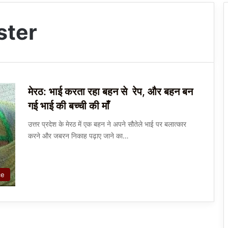
ster
मेरठ: भाई करता रहा बहन से रेप, और बहन बन
गई भाई की बच्ची की माँ
उत्तर प्रदेश के मेरठ में एक बहन ने अपने सौतेले भाई पर बलात्कार
करने और जबरन निकाह पढ़ाए जाने का…
ce