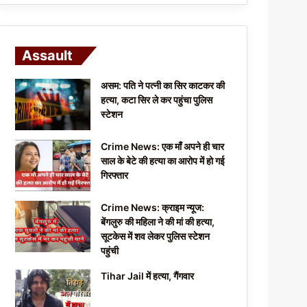
Assault
असम: पति ने पत्नी का सिर काटकर की
हत्या, कटा सिर ले कर पहुंचा पुलिस
स्टेशन
Crime News: एक माँ अपने ही चार
साल के बेटे की हत्या का आरोप में हो गई
गिरफ्तार
Crime News: क्राइम न्यूज:
बेंगलुरु की महिला ने की मां की हत्या,
सूटकेस में शव लेकर पुलिस स्टेशन
पहुंची
Tihar Jail में हत्या, गैंगवार