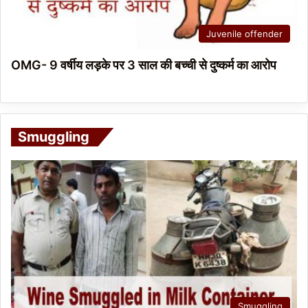
Juvenile offender
OMG- 9 वर्षीय लड़के पर 3 साल की बच्ची से दुष्कर्म का आरोप
Smuggling
Smuggling