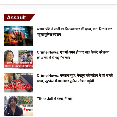
Assault
असम: पति ने पत्नी का सिर काटकर की हत्या, कटा सिर ले कर
पहुंचा पुलिस स्टेशन
Crime News: एक माँ अपने ही चार साल के बेटे की हत्या
का आरोप में हो गई गिरफ्तार
Crime News: क्राइम न्यूज: बेंगलुरु की महिला ने की मां की
हत्या, सूटकेस में शव लेकर पुलिस स्टेशन पहुंची
Tihar Jail में हत्या, गैंगवार