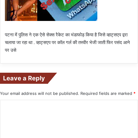
पटना में पुलिस ने एक ऐसे सेक्स रैकेट का भंडाफोड़ किया है जिसे व्हाट्सएप द्वरा
चलाया जा रहा था . व्हाट्सएप पर कॉल गर्ल की तस्वीर भेजी जाती फिर पसंद आने
पर उसे
Leave a Reply
Your email address will not be published.
Required fields are marked
*
C
o
m
m