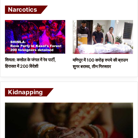
Narcotics
शिमला: कसोल के जंगल में रेव पार्टी,
मणिपुर में 100 करोड़ रुपये की ब्राउन
हिरासत में 200 विदेशी
शुगर बरामद, तीन गिरफ्तार
Kidnapping