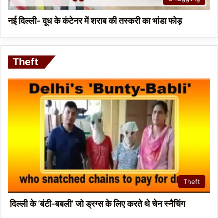
नई दिल्ली- दूध के कंटेनर में शराब की तस्करी का भांडा फोड़
Theft
Theft
दिल्ली के ‘बंटी-बबली’ जो ड्रग्स के लिए करते थे चेन स्नैचिंग