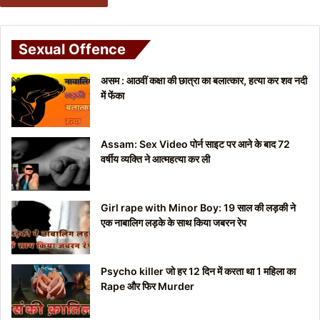
Sexual Offence
असम : आठवीं कक्षा की छात्रा का बलात्कार, हत्या कर शव नदी
में फेंका
Assam: Sex Video पोर्न साइट पर आने के बाद 72
वर्षीय व्यक्ति ने आत्महत्या कर ली
Girl rape with Minor Boy: 19 साल की लड़की ने
एक नाबालिग लड़के के साथ किया जबरन रेप
Psycho killer जो हर 12 दिन में करता था 1 महिला का
Rape और फिर Murder