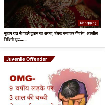
Kidnapping
सुहाग रात से पहले दुल्हन का अगवा, बंधक बना कर गैंग रेप, अश्लील
विडियो शूट……
Juvenile Offender