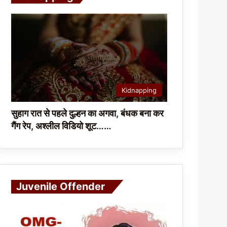
Kidnapping
सुहाग रात से पहले दुल्हन का अगवा, बंधक बना कर
गैंग रेप, अश्लील विडियो शूट……
Juvenile Offender