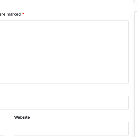
 are marked
*
Website