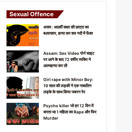
Sexual Offence
असम : आठवीं कक्षा की छात्रा का
बलात्कार, हत्या कर शव नदी में फेंका
Assam: Sex Video पोर्न साइट
पर आने के बाद 72 वर्षीय व्यक्ति ने
आत्महत्या कर ली
Girl rape with Minor Boy:
19 साल की लड़की ने एक नाबालिग
लड़के के साथ किया जबरन रेप
Psycho killer जो हर 12 दिन में
करता था 1 महिला का Rape और फिर
Murder