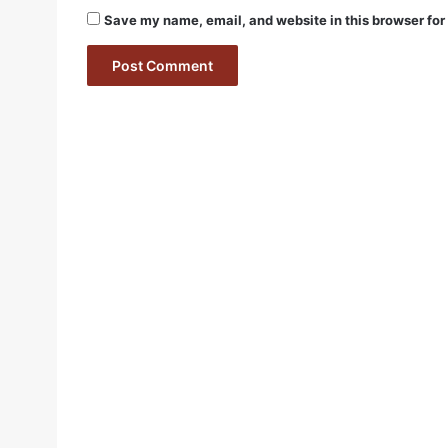
Save my name, email, and website in this browser for