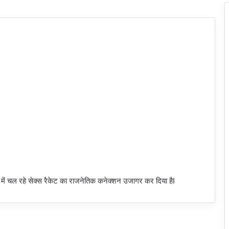
्य में चल रहे सेक्स रैकेट का राजनेतिक कनेक्शन उजागर कर दिया हैI