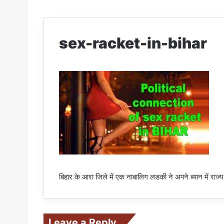
sex-racket-in-bihar
बिहार के आरा जिले में एक नाबालिग लडकी ने अपने ब्यान में राज
Leave a Reply