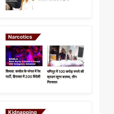
Narcotics
शिमला: कसोल के जंगल में रेव
मणिपुर में 100 करोड़ रुपये की
पार्टी, हिरासत में 200 विदेशी
ब्राउन शुगर बरामद, तीन
गिरफ्तार
Kidnapping