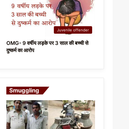
Juvenile offender
OMG- 9 वर्षीय लड़के पर 3 साल की बच्ची से
दुष्कर्म का आरोप
Smuggling