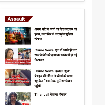
Assault
असम: पति ने पत्नी का सिर काटकर की
हत्या, कटा सिर ले कर पहुंचा पुलिस
स्टेशन
Crime News: एक माँ अपने ही चार
साल के बेटे की हत्या का आरोप में हो गई
गिरफ्तार
Crime News: क्राइम न्यूज:
बेंगलुरु की महिला ने की मां की हत्या,
सूटकेस में शव लेकर पुलिस स्टेशन
पहुंची
Tihar Jail में हत्या, गैंगवार