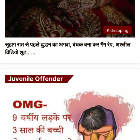
Kidnapping
सुहाग रात से पहले दुल्हन का अगवा, बंधक बना कर गैंग रेप, अश्लील
विडियो शूट……
Juvenile Offender