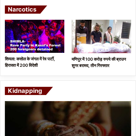
Narcotics
शिमला: कसोल के जंगल में रेव पार्टी,
मणिपुर में 100 करोड़ रुपये की ब्राउन
हिरासत में 200 विदेशी
शुगर बरामद, तीन गिरफ्तार
Kidnapping