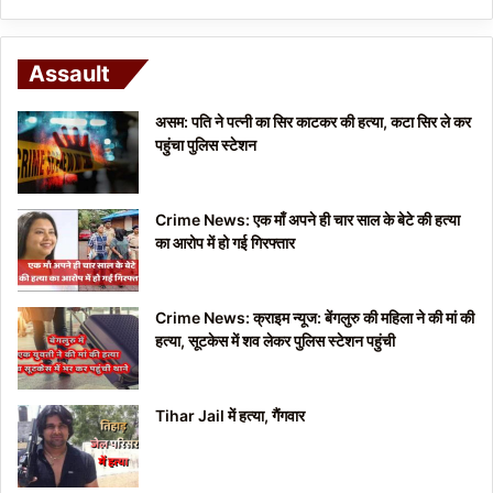
Assault
असम: पति ने पत्नी का सिर काटकर की हत्या, कटा सिर ले कर
पहुंचा पुलिस स्टेशन
Crime News: एक माँ अपने ही चार साल के बेटे की हत्या
का आरोप में हो गई गिरफ्तार
Crime News: क्राइम न्यूज: बेंगलुरु की महिला ने की मां की
हत्या, सूटकेस में शव लेकर पुलिस स्टेशन पहुंची
Tihar Jail में हत्या, गैंगवार