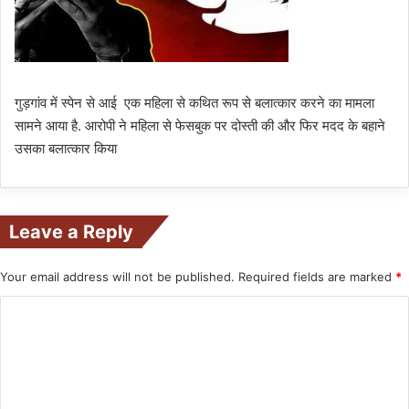
गुड़गांव में स्पेन से आई एक महिला से कथित रूप से बलात्कार करने का मामला
सामने आया है. आरोपी ने महिला से फेसबुक पर दोस्ती की और फिर मदद के बहाने
उसका बलात्कार किया
Leave a Reply
Your email address will not be published.
Required fields are marked
*
C
o
m
m