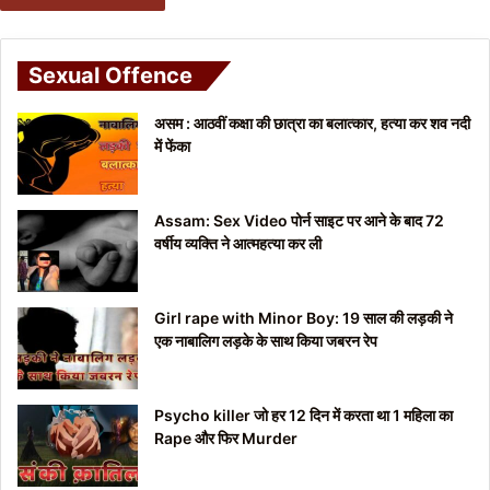
Sexual Offence
असम : आठवीं कक्षा की छात्रा का बलात्कार, हत्या कर शव नदी
में फेंका
Assam: Sex Video पोर्न साइट पर आने के बाद 72
वर्षीय व्यक्ति ने आत्महत्या कर ली
Girl rape with Minor Boy: 19 साल की लड़की ने
एक नाबालिग लड़के के साथ किया जबरन रेप
Psycho killer जो हर 12 दिन में करता था 1 महिला का
Rape और फिर Murder