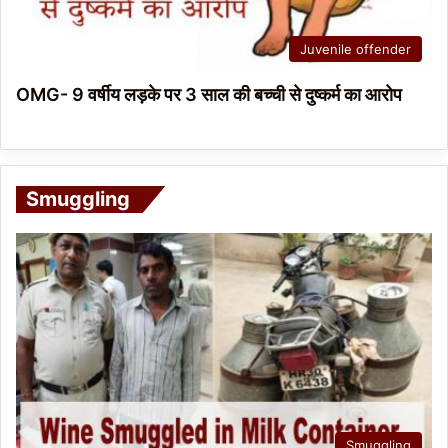
Juvenile offender
OMG- 9 वर्षीय लड़के पर 3 साल की बच्ची से दुष्कर्म का आरोप
Smuggling
Smuggling