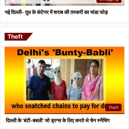
नई दिल्ली- दूध के कंटेनर में शराब की तस्करी का भांडा फोड़
Theft
Theft
दिल्ली के ‘बंटी-बबली’ जो ड्रग्स के लिए करते थे चेन स्नैचिंग