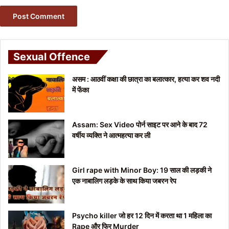
Sexual Offence
असम : आठवीं कक्षा की छात्रा का बलात्कार, हत्या कर शव नदी
में फेंका
Assam: Sex Video पोर्न साइट पर आने के बाद 72
वर्षीय व्यक्ति ने आत्महत्या कर ली
Girl rape with Minor Boy: 19 साल की लड़की ने
एक नाबालिग लड़के के साथ किया जबरन रेप
Psycho killer जो हर 12 दिन में करता था 1 महिला का
Rape और फिर Murder