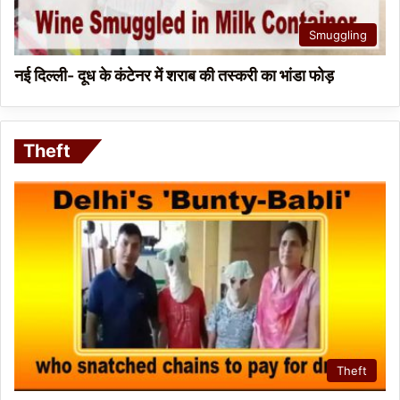
Smuggling
नई दिल्ली- दूध के कंटेनर में शराब की तस्करी का भांडा फोड़
Theft
Theft