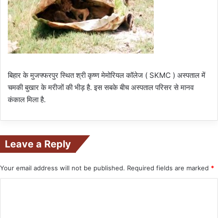
बिहार के मुजफ्फरपुर स्थित श्री कृष्ण मेमोरियल कॉलेज ( SKMC ) अस्पताल में
चमकी बुखार के मरीजों की भीड़ है. इस सबके बीच अस्पताल परिसर से मानव
कंकाल मिला है.
Leave a Reply
Your email address will not be published.
Required fields are marked
*
C
o
m