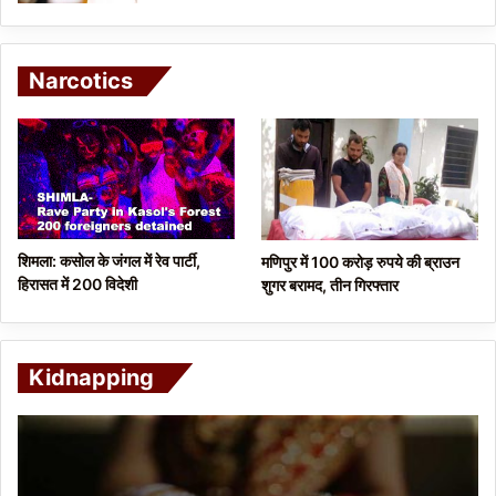
Narcotics
शिमला: कसोल के जंगल में रेव पार्टी,
मणिपुर में 100 करोड़ रुपये की ब्राउन
हिरासत में 200 विदेशी
शुगर बरामद, तीन गिरफ्तार
Kidnapping