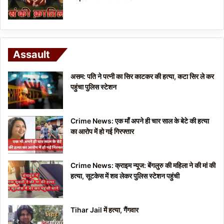
Assault
असम: पति ने पत्नी का सिर काटकर की हत्या, कटा सिर ले कर
पहुंचा पुलिस स्टेशन
Crime News: एक माँ अपने ही चार साल के बेटे की हत्या
का आरोप में हो गई गिरफ्तार
Crime News: क्राइम न्यूज: बेंगलुरु की महिला ने की मां की
हत्या, सूटकेस में शव लेकर पुलिस स्टेशन पहुंची
Tihar Jail में हत्या, गैंगवार