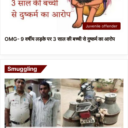
Juvenile offender
OMG- 9 वर्षीय लड़के पर 3 साल की बच्ची से दुष्कर्म का आरोप
Smuggling