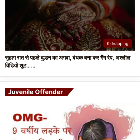
Kidnapping
सुहाग रात से पहले दुल्हन का अगवा, बंधक बना कर गैंग रेप, अश्लील
विडियो शूट……
Juvenile Offender