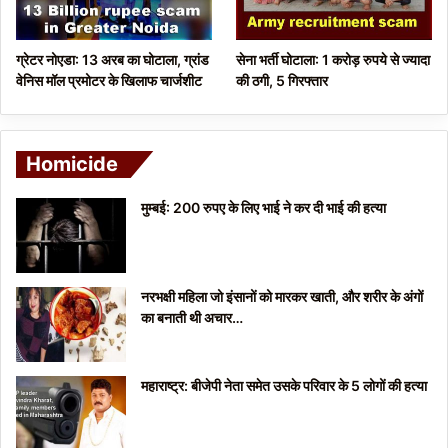
ग्रेटर नोएडा: 13 अरब का घोटाला, ग्रांड
सेना भर्ती घोटाला: 1 करोड़ रुपये से ज्यादा
वेनिस मॉल प्रमोटर के खिलाफ चार्जशीट
की ठगी, 5 गिरफ्तार
Homicide
मुम्बई: 200 रुपए के लिए भाई ने कर दी भाई की हत्या
नरभक्षी महिला जो इंसानों को मारकर खाती, और शरीर के अंगों
का बनाती थी अचार…
महाराष्ट्र: बीजेपी नेता समेत उसके परिवार के 5 लोगों की हत्या