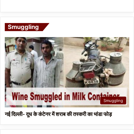
Smuggling
Smuggling
नई दिल्ली- दूध के कंटेनर में शराब की तस्करी का भांडा फोड़