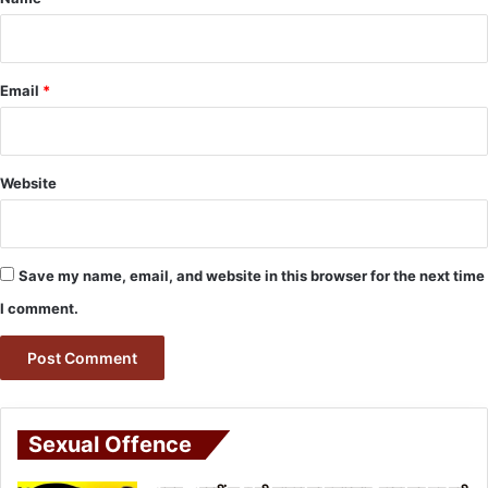
Email
*
Website
Save my name, email, and website in this browser for the next time
I comment.
Sexual Offence