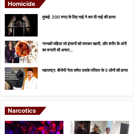
Homicide
मुम्बई: 200 रुपए के लिए भाई ने कर दी भाई की हत्या
नरभक्षी महिला जो इंसानों को मारकर खाती, और शरीर के अंगों
का बनाती थी अचार…
महाराष्ट्र: बीजेपी नेता समेत उसके परिवार के 5 लोगों की हत्या
Narcotics