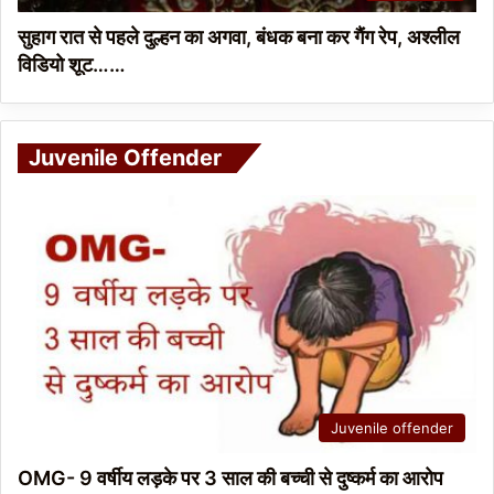
सुहाग रात से पहले दुल्हन का अगवा, बंधक बना कर गैंग रेप, अश्लील
विडियो शूट……
Juvenile Offender
Juvenile offender
OMG- 9 वर्षीय लड़के पर 3 साल की बच्ची से दुष्कर्म का आरोप