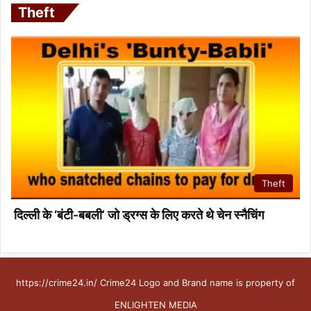
Theft
Theft
दिल्ली के ‘बंटी-बबली’ जो ड्रग्स के लिए करते थे चेन स्नैचिंग
https://crime24.in/ Crime24 Logo and Brand name is property of
ENLIGHTEN MEDIA