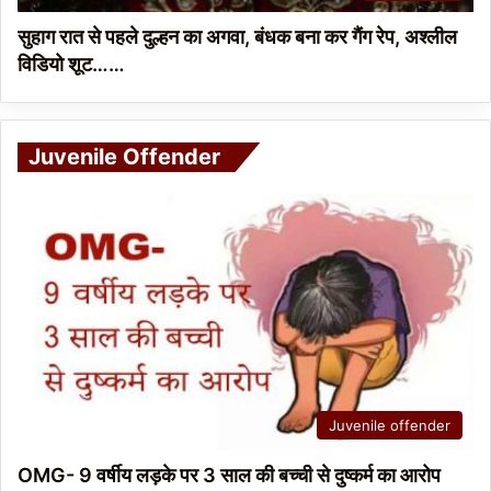
सुहाग रात से पहले दुल्हन का अगवा, बंधक बना कर गैंग रेप, अश्लील
विडियो शूट……
Juvenile Offender
Juvenile offender
OMG- 9 वर्षीय लड़के पर 3 साल की बच्ची से दुष्कर्म का आरोप