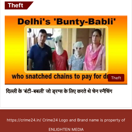
Theft
Theft
दिल्ली के ‘बंटी-बबली’ जो ड्रग्स के लिए करते थे चेन स्नैचिंग
https://crime24.in/ Crime24 Logo and Brand name is property of
ENLIGHTEN MEDIA