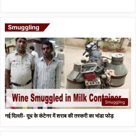
Smuggling
Smuggling
नई दिल्ली- दूध के कंटेनर में शराब की तस्करी का भांडा फोड़