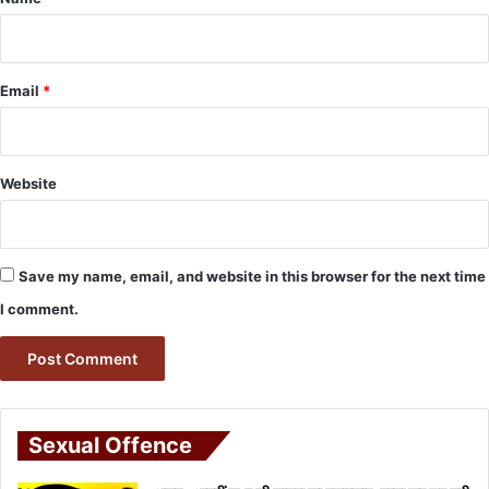
Email
*
Website
Save my name, email, and website in this browser for the next time
I comment.
Sexual Offence