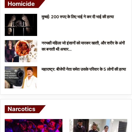
Homicide
मुम्बई: 200 रुपए के लिए भाई ने कर दी भाई की हत्या
नरभक्षी महिला जो इंसानों को मारकर खाती, और शरीर के अंगों
का बनाती थी अचार…
महाराष्ट्र: बीजेपी नेता समेत उसके परिवार के 5 लोगों की हत्या
Narcotics