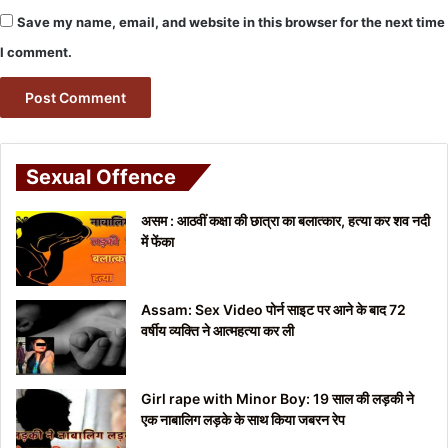
Save my name, email, and website in this browser for the next time
I comment.
Sexual Offence
असम : आठवीं कक्षा की छात्रा का बलात्कार, हत्या कर शव नदी
में फेंका
Assam: Sex Video पोर्न साइट पर आने के बाद 72
वर्षीय व्यक्ति ने आत्महत्या कर ली
Girl rape with Minor Boy: 19 साल की लड़की ने
एक नाबालिग लड़के के साथ किया जबरन रेप