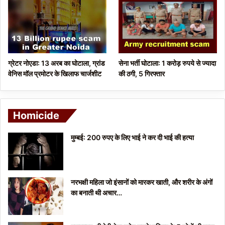
ग्रेटर नोएडा: 13 अरब का घोटाला, ग्रांड
सेना भर्ती घोटाला: 1 करोड़ रुपये से ज्यादा
वेनिस मॉल प्रमोटर के खिलाफ चार्जशीट
की ठगी, 5 गिरफ्तार
Homicide
मुम्बई: 200 रुपए के लिए भाई ने कर दी भाई की हत्या
नरभक्षी महिला जो इंसानों को मारकर खाती, और शरीर के अंगों
का बनाती थी अचार…