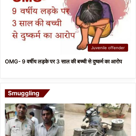
Juvenile offender
OMG- 9 वर्षीय लड़के पर 3 साल की बच्ची से दुष्कर्म का आरोप
Smuggling