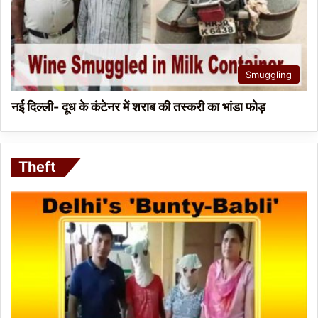
Smuggling
नई दिल्ली- दूध के कंटेनर में शराब की तस्करी का भांडा फोड़
Theft