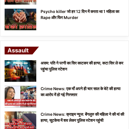
Psycho killer जो हर 12 दिन में करता था 1 महिला का
Rape और फिर Murder
Assault
असम: पति ने पत्नी का सिर काटकर की हत्या, कटा सिर ले कर
पहुंचा पुलिस स्टेशन
Crime News: एक माँ अपने ही चार साल के बेटे की हत्या
का आरोप में हो गई गिरफ्तार
Crime News: क्राइम न्यूज: बेंगलुरु की महिला ने की मां की
हत्या, सूटकेस में शव लेकर पुलिस स्टेशन पहुंची