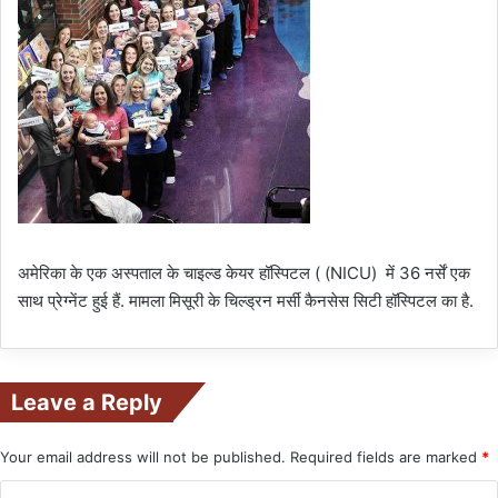
अमेरिका के एक अस्पताल के चाइल्ड केयर हॉस्पिटल ( (NICU) में 36 नर्सें एक
साथ प्रेग्नेंट हुई हैं. मामला मिसूरी के चिल्ड्रन मर्सी कैनसेस सिटी हॉस्पिटल का है.
Leave a Reply
Your email address will not be published.
Required fields are marked
*
C