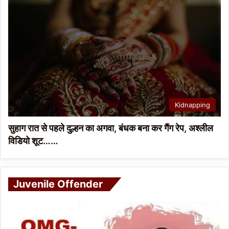
Kidnapping
सुहाग रात से पहले दुल्हन का अगवा, बंधक बना कर गैंग रेप, अश्लील
विडियो शूट……
Juvenile Offender