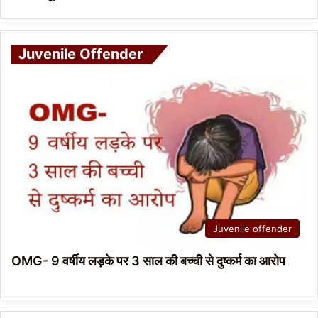
Juvenile Offender
Juvenile offender
OMG- 9 वर्षीय लड़के पर 3 साल की बच्ची से दुष्कर्म का आरोप