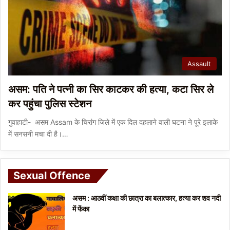
Assault
असम: पति ने पत्नी का सिर काटकर की हत्या, कटा सिर ले
कर पहुंचा पुलिस स्टेशन
गुवाहाटी- असम Assam के चिरांग जिले में एक दिल दहलाने वाली घटना ने पूरे इलाके
में सनसनी मचा दी है।…
Sexual Offence
असम : आठवीं कक्षा की छात्रा का बलात्कार, हत्या कर शव नदी
में फेंका