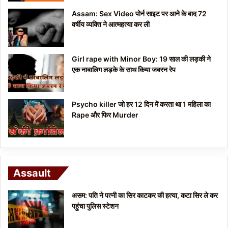
Assam: Sex Video पोर्न साइट पर आने के बाद 72
वर्षीय व्यक्ति ने आत्महत्या कर ली
Girl rape with Minor Boy: 19 साल की लड़की ने
एक नाबालिग लड़के के साथ किया जबरन रेप
Psycho killer जो हर 12 दिन में करता था 1 महिला का
Rape और फिर Murder
Assault
असम: पति ने पत्नी का सिर काटकर की हत्या, कटा सिर ले कर
पहुंचा पुलिस स्टेशन