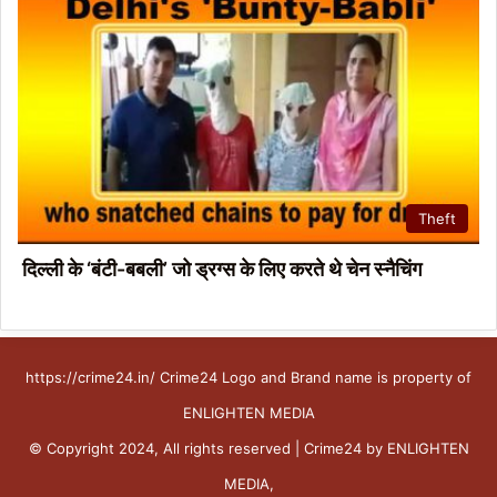
Theft
दिल्ली के ‘बंटी-बबली’ जो ड्रग्स के लिए करते थे चेन स्नैचिंग
https://crime24.in/ Crime24 Logo and Brand name is property of
ENLIGHTEN MEDIA
© Copyright 2024, All rights reserved | Crime24 by ENLIGHTEN
MEDIA,