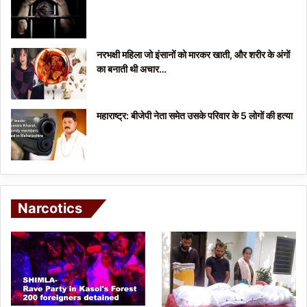
नरभक्षी महिला जो इंसानों को मारकर खाती, और शरीर के अंगों
का बनाती थी अचार…
महाराष्ट्र: बीजेपी नेता समेत उसके परिवार के 5 लोगों की हत्या
Narcotics