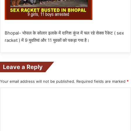
Bhopal- भोपाल के कोलार इलाके में दानिश कुंज में चल रहे सेक्स रैकेट ( sex
racket ) में 9 युवतियां और 11 युवकों को पकड़ा गया है।
Leave a Reply
Your email address will not be published.
Required fields are marked
*
C
o
m
m
e