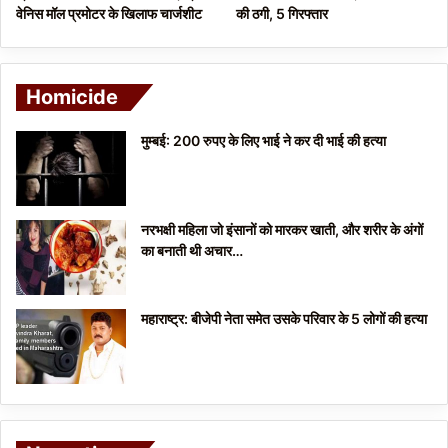
वेनिस मॉल प्रमोटर के खिलाफ चार्जशीट
की ठगी, 5 गिरफ्तार
Homicide
मुम्बई: 200 रुपए के लिए भाई ने कर दी भाई की हत्या
नरभक्षी महिला जो इंसानों को मारकर खाती, और शरीर के अंगों
का बनाती थी अचार…
महाराष्ट्र: बीजेपी नेता समेत उसके परिवार के 5 लोगों की हत्या