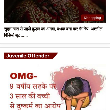
Kidnapping
सुहाग रात से पहले दुल्हन का अगवा, बंधक बना कर गैंग रेप, अश्लील
विडियो शूट……
Juvenile Offender