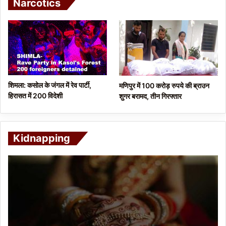
Narcotics
शिमला: कसोल के जंगल में रेव पार्टी,
मणिपुर में 100 करोड़ रुपये की ब्राउन
हिरासत में 200 विदेशी
शुगर बरामद, तीन गिरफ्तार
Kidnapping