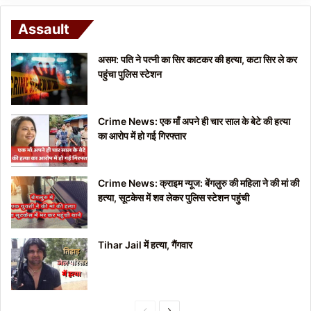
Assault
असम: पति ने पत्नी का सिर काटकर की हत्या, कटा सिर ले कर
पहुंचा पुलिस स्टेशन
Crime News: एक माँ अपने ही चार साल के बेटे की हत्या
का आरोप में हो गई गिरफ्तार
Crime News: क्राइम न्यूज: बेंगलुरु की महिला ने की मां की
हत्या, सूटकेस में शव लेकर पुलिस स्टेशन पहुंची
Tihar Jail में हत्या, गैंगवार
P
N