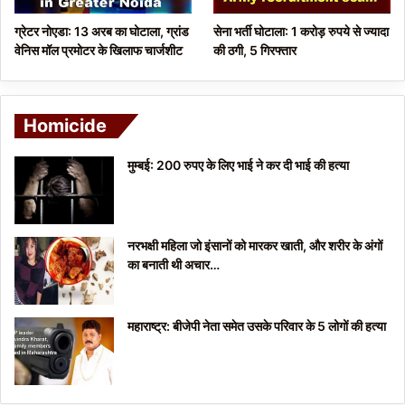
ग्रेटर नोएडा: 13 अरब का घोटाला, ग्रांड
सेना भर्ती घोटाला: 1 करोड़ रुपये से ज्यादा
वेनिस मॉल प्रमोटर के खिलाफ चार्जशीट
की ठगी, 5 गिरफ्तार
Homicide
मुम्बई: 200 रुपए के लिए भाई ने कर दी भाई की हत्या
नरभक्षी महिला जो इंसानों को मारकर खाती, और शरीर के अंगों
का बनाती थी अचार…
महाराष्ट्र: बीजेपी नेता समेत उसके परिवार के 5 लोगों की हत्या