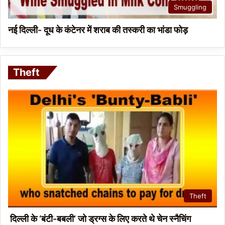
Smuggling
नई दिल्ली- दूध के कंटेनर में शराब की तस्करी का भांडा फोड़
Theft
Theft
दिल्ली के ‘बंटी-बबली’ जो ड्रग्स के लिए करते थे चेन स्नैचिंग