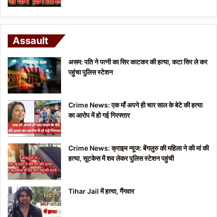
Assault
असम: पति ने पत्नी का सिर काटकर की हत्या, कटा सिर ले कर
पहुंचा पुलिस स्टेशन
Crime News: एक माँ अपने ही चार साल के बेटे की हत्या
का आरोप में हो गई गिरफ्तार
Crime News: क्राइम न्यूज: बेंगलुरु की महिला ने की मां की
हत्या, सूटकेस में शव लेकर पुलिस स्टेशन पहुंची
Tihar Jail में हत्या, गैंगवार