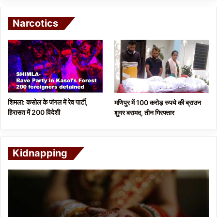
Narcotics
शिमला: कसोल के जंगल में रेव पार्टी,
मणिपुर में 100 करोड़ रुपये की ब्राउन
हिरासत में 200 विदेशी
शुगर बरामद, तीन गिरफ्तार
Kidnapping