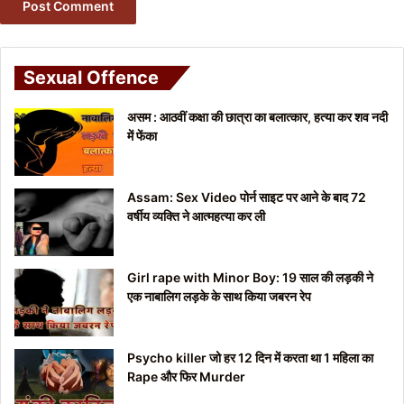
Sexual Offence
असम : आठवीं कक्षा की छात्रा का बलात्कार, हत्या कर शव नदी
में फेंका
Assam: Sex Video पोर्न साइट पर आने के बाद 72
वर्षीय व्यक्ति ने आत्महत्या कर ली
Girl rape with Minor Boy: 19 साल की लड़की ने
एक नाबालिग लड़के के साथ किया जबरन रेप
Psycho killer जो हर 12 दिन में करता था 1 महिला का
Rape और फिर Murder