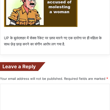
UP के बुलंदशहर में सेक्स रैकेट पर छापा मारने गए एक दारोगा पर ही महिला के
साथ छेड़ छाड़ करने का संगीन आरोप लग गया है.
Leave a Reply
Your email address will not be published.
Required fields are marked
*
C
o
m
m