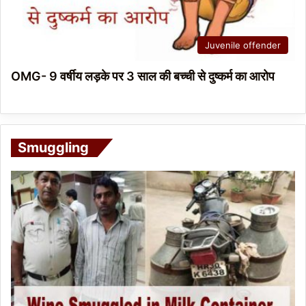
Juvenile offender
OMG- 9 वर्षीय लड़के पर 3 साल की बच्ची से दुष्कर्म का आरोप
Smuggling