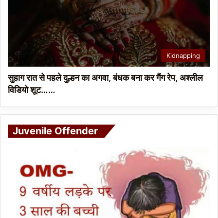
Kidnapping
सुहाग रात से पहले दुल्हन का अगवा, बंधक बना कर गैंग रेप, अश्लील
विडियो शूट……
Juvenile Offender