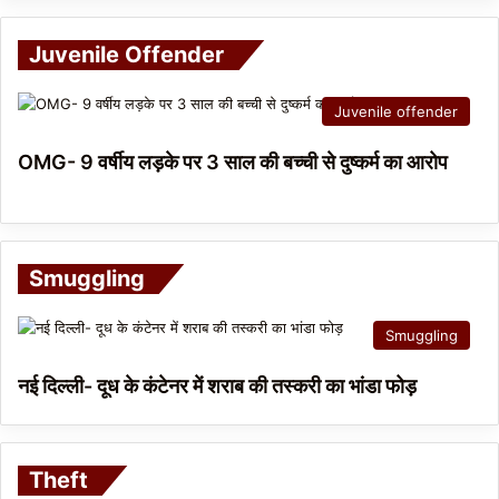
Juvenile Offender
Juvenile offender
OMG- 9 वर्षीय लड़के पर 3 साल की बच्ची से दुष्कर्म का आरोप
Smuggling
Smuggling
नई दिल्ली- दूध के कंटेनर में शराब की तस्करी का भांडा फोड़
Theft