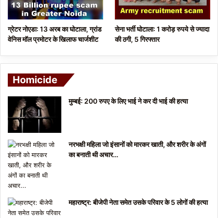
ग्रेटर नोएडा: 13 अरब का घोटाला, ग्रांड
सेना भर्ती घोटाला: 1 करोड़ रुपये से ज्यादा
वेनिस मॉल प्रमोटर के खिलाफ चार्जशीट
की ठगी, 5 गिरफ्तार
Homicide
मुम्बई: 200 रुपए के लिए भाई ने कर दी भाई की हत्या
नरभक्षी महिला जो इंसानों को मारकर खाती, और शरीर के अंगों
का बनाती थी अचार…
महाराष्ट्र: बीजेपी नेता समेत उसके परिवार के 5 लोगों की हत्या