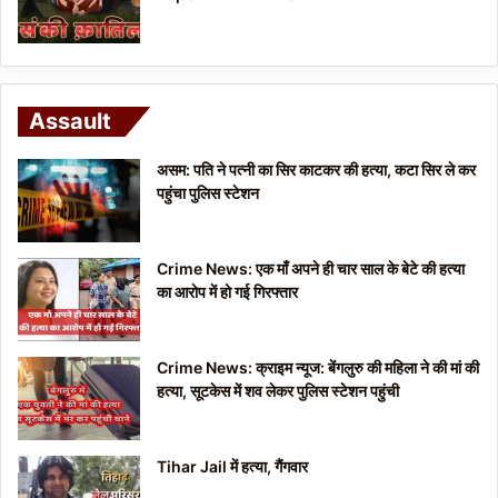
Assault
असम: पति ने पत्नी का सिर काटकर की हत्या, कटा सिर ले कर
पहुंचा पुलिस स्टेशन
Crime News: एक माँ अपने ही चार साल के बेटे की हत्या
का आरोप में हो गई गिरफ्तार
Crime News: क्राइम न्यूज: बेंगलुरु की महिला ने की मां की
हत्या, सूटकेस में शव लेकर पुलिस स्टेशन पहुंची
Tihar Jail में हत्या, गैंगवार