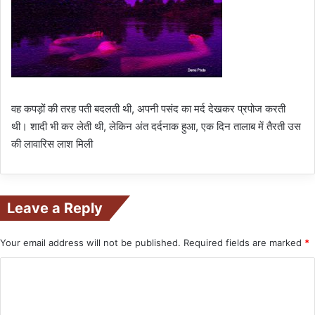
वह कपड़ों की तरह पती बदलती थी, अपनी पसंद का मर्द देखकर प्रपोज करती
थी। शादी भी कर लेती थी, लेकिन अंत दर्दनाक हुआ, एक दिन तालाब में तैरती उस
की लावारिस लाश मिली
Leave a Reply
Your email address will not be published.
Required fields are marked
*
C
o
m