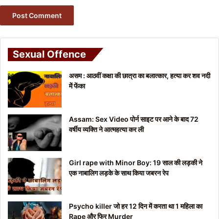
Sexual Offence
असम : आठवीं कक्षा की छात्रा का बलात्कार, हत्या कर शव नदी
में फेंका
Assam: Sex Video पोर्न साइट पर आने के बाद 72
वर्षीय व्यक्ति ने आत्महत्या कर ली
Girl rape with Minor Boy: 19 साल की लड़की ने
एक नाबालिग लड़के के साथ किया जबरन रेप
Psycho killer जो हर 12 दिन में करता था 1 महिला का
Rape और फिर Murder