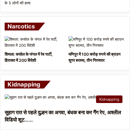
Narcotics
शिमला: कसोल के जंगल में रेव पार्टी,
मणिपुर में 100 करोड़ रुपये की ब्राउन
हिरासत में 200 विदेशी
शुगर बरामद, तीन गिरफ्तार
Kidnapping
Kidnapping
सुहाग रात से पहले दुल्हन का अगवा, बंधक बना कर गैंग रेप, अश्लील
विडियो शूट……