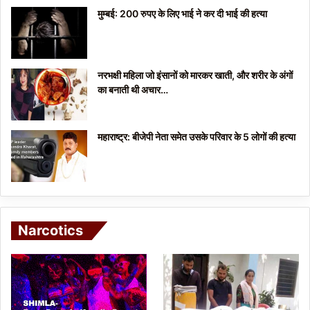
मुम्बई: 200 रुपए के लिए भाई ने कर दी भाई की हत्या
नरभक्षी महिला जो इंसानों को मारकर खाती, और शरीर के अंगों
का बनाती थी अचार…
महाराष्ट्र: बीजेपी नेता समेत उसके परिवार के 5 लोगों की हत्या
Narcotics