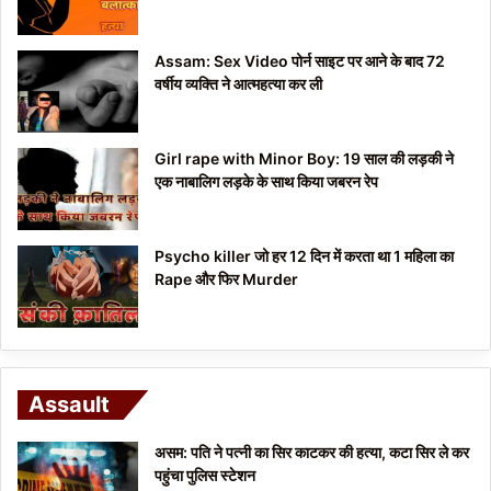
Assam: Sex Video पोर्न साइट पर आने के बाद 72
वर्षीय व्यक्ति ने आत्महत्या कर ली
Girl rape with Minor Boy: 19 साल की लड़की ने
एक नाबालिग लड़के के साथ किया जबरन रेप
Psycho killer जो हर 12 दिन में करता था 1 महिला का
Rape और फिर Murder
Assault
असम: पति ने पत्नी का सिर काटकर की हत्या, कटा सिर ले कर
पहुंचा पुलिस स्टेशन