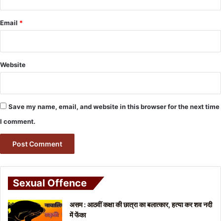
Email
*
Website
Save my name, email, and website in this browser for the next time
I comment.
Sexual Offence
असम : आठवीं कक्षा की छात्रा का बलात्कार, हत्या कर शव नदी
में फेंका