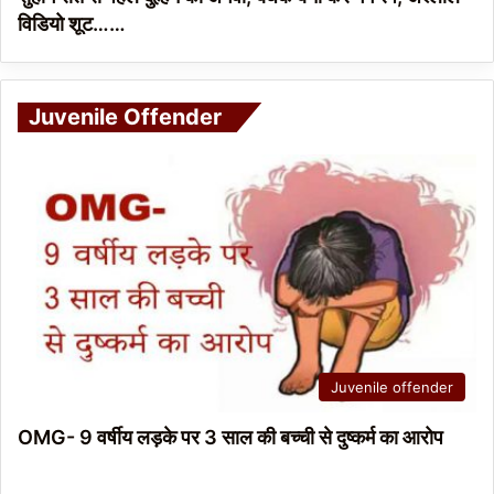
विडियो शूट……
Juvenile Offender
Juvenile offender
OMG- 9 वर्षीय लड़के पर 3 साल की बच्ची से दुष्कर्म का आरोप