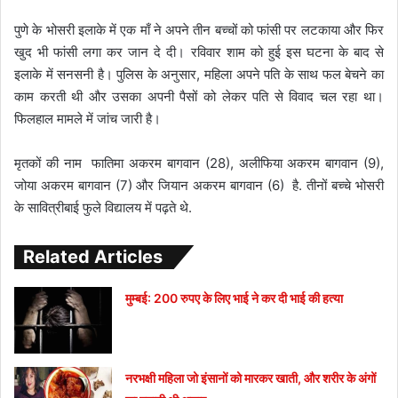
पुणे के भोसरी इलाके में एक माँ ने अपने तीन बच्चों को फांसी पर लटकाया और फिर
खुद भी फांसी लगा कर जान दे दी। रविवार शाम को हुई इस घटना के बाद से
इलाके में सनसनी है। पुलिस के अनुसार, महिला अपने पति के साथ फल बेचने का
काम करती थी और उसका अपनी पैसों को लेकर पति से विवाद चल रहा था।
फिलहाल मामले में जांच जारी है।
मृतकों की नाम फातिमा अकरम बागवान (28), अलीफिया अकरम बागवान (9),
जोया अकरम बागवान (7) और जियान अकरम बागवान (6) है. तीनों बच्चे भोसरी
के सावित्रीबाई फुले विद्यालय में पढ़ते थे.
Related Articles
मुम्बई: 200 रुपए के लिए भाई ने कर दी भाई की हत्या
नरभक्षी महिला जो इंसानों को मारकर खाती, और शरीर के अंगों