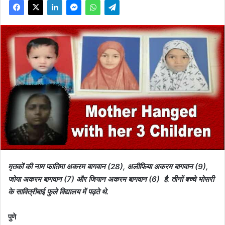
मृतकों की नाम फातिमा अकरम बागवान (28), अलीफिया अकरम बागवान (9),
जोया अकरम बागवान (7) और जियान अकरम बागवान (6) है. तीनों बच्चे भोसरी
के सावित्रीबाई फुले विद्यालय में पढ़ते थे.
पुणे