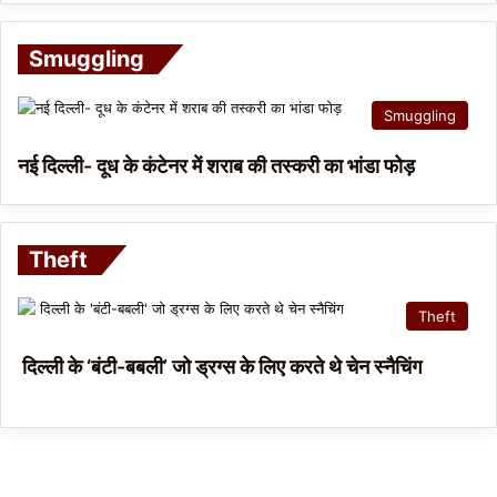
Smuggling
Smuggling
नई दिल्ली- दूध के कंटेनर में शराब की तस्करी का भांडा फोड़
Theft
Theft
दिल्ली के ‘बंटी-बबली’ जो ड्रग्स के लिए करते थे चेन स्नैचिंग