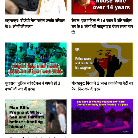
महाराष्ट्र: बीजेपी नेता समेत उसके परिवार
केरल: एक महिला ने 14 साल में पति सहित
के 5 लोगों की हत्या
घर के 6 लोगों की साइनाइड देकर हत्या कर
दी
गुजरात: पुलिस कांस्टेबल ने अपने ही 3
गोरखपुर: पिता ने 2 साल तक किया बेटी का
बच्चों की कर दी हत्या
रेप, फिर कर दी हत्या