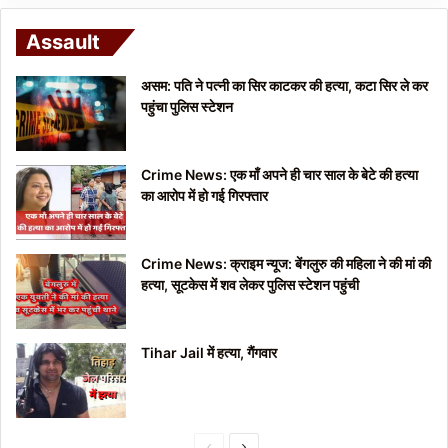
Assault
असम: पति ने पत्नी का सिर काटकर की हत्या, कटा सिर ले कर
पहुंचा पुलिस स्टेशन
Crime News: एक माँ अपने ही चार साल के बेटे की हत्या
का आरोप में हो गई गिरफ्तार
Crime News: क्राइम न्यूज: बेंगलुरु की महिला ने की मां की
हत्या, सूटकेस में शव लेकर पुलिस स्टेशन पहुंची
Tihar Jail में हत्या, गैंगवार
P
N