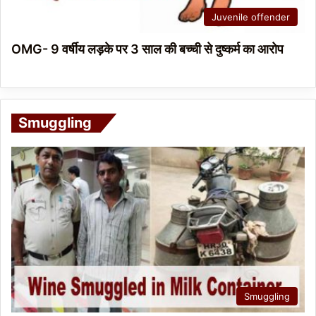
Juvenile offender
OMG- 9 वर्षीय लड़के पर 3 साल की बच्ची से दुष्कर्म का आरोप
Smuggling
Smuggling