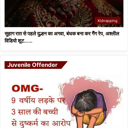
Kidnapping
सुहाग रात से पहले दुल्हन का अगवा, बंधक बना कर गैंग रेप, अश्लील
विडियो शूट……
Juvenile Offender