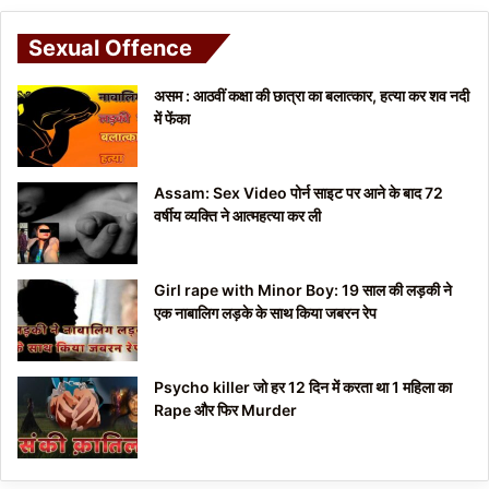
Sexual Offence
असम : आठवीं कक्षा की छात्रा का बलात्कार, हत्या कर शव नदी
में फेंका
Assam: Sex Video पोर्न साइट पर आने के बाद 72
वर्षीय व्यक्ति ने आत्महत्या कर ली
Girl rape with Minor Boy: 19 साल की लड़की ने
एक नाबालिग लड़के के साथ किया जबरन रेप
Psycho killer जो हर 12 दिन में करता था 1 महिला का
Rape और फिर Murder