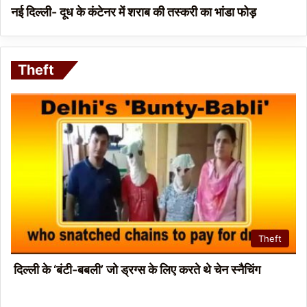
नई दिल्ली- दूध के कंटेनर में शराब की तस्करी का भांडा फोड़
Theft
Theft
दिल्ली के ‘बंटी-बबली’ जो ड्रग्स के लिए करते थे चेन स्नैचिंग