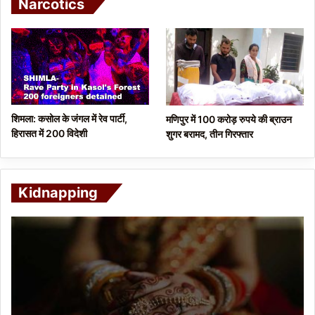
Narcotics
शिमला: कसोल के जंगल में रेव पार्टी,
मणिपुर में 100 करोड़ रुपये की ब्राउन
हिरासत में 200 विदेशी
शुगर बरामद, तीन गिरफ्तार
Kidnapping