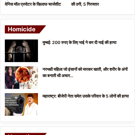
वेनिस मॉल प्रमोटर के खिलाफ चार्जशीट
की ठगी, 5 गिरफ्तार
Homicide
मुम्बई: 200 रुपए के लिए भाई ने कर दी भाई की हत्या
नरभक्षी महिला जो इंसानों को मारकर खाती, और शरीर के अंगों
का बनाती थी अचार…
महाराष्ट्र: बीजेपी नेता समेत उसके परिवार के 5 लोगों की हत्या