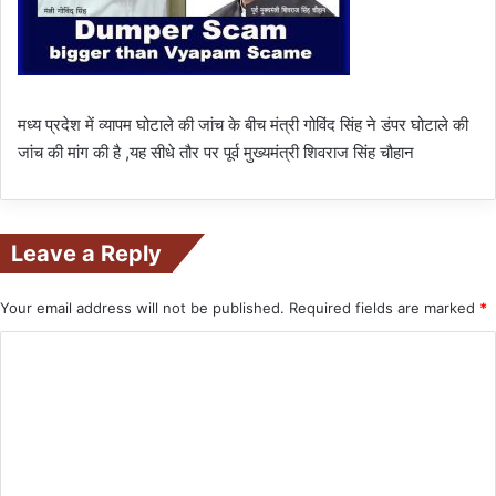
मध्य प्रदेश में व्यापम घोटाले की जांच के बीच मंत्री गोविंद सिंह ने डंपर घोटाले की
जांच की मांग की है ,यह सीधे तौर पर पूर्व मुख्यमंत्री शिवराज सिंह चौहान
Leave a Reply
Your email address will not be published.
Required fields are marked
*
C
o
m
m
e