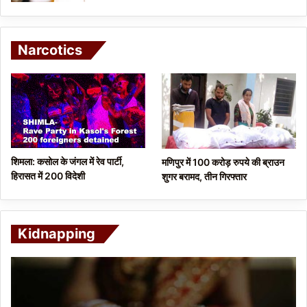
Narcotics
शिमला: कसोल के जंगल में रेव पार्टी,
मणिपुर में 100 करोड़ रुपये की ब्राउन
हिरासत में 200 विदेशी
शुगर बरामद, तीन गिरफ्तार
Kidnapping