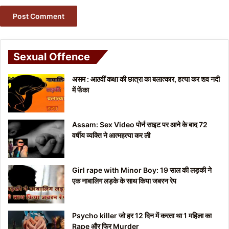
Sexual Offence
असम : आठवीं कक्षा की छात्रा का बलात्कार, हत्या कर शव नदी
में फेंका
Assam: Sex Video पोर्न साइट पर आने के बाद 72
वर्षीय व्यक्ति ने आत्महत्या कर ली
Girl rape with Minor Boy: 19 साल की लड़की ने
एक नाबालिग लड़के के साथ किया जबरन रेप
Psycho killer जो हर 12 दिन में करता था 1 महिला का
Rape और फिर Murder