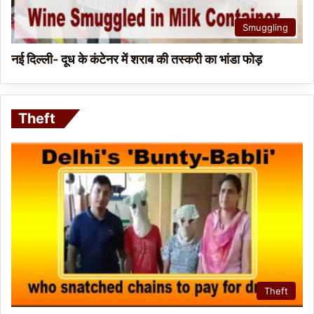
Smuggling
नई दिल्ली- दूध के कंटेनर में शराब की तस्करी का भांडा फोड़
Theft
Theft