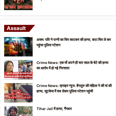
Assault
असम: पति ने पत्नी का सिर काटकर की हत्या, कटा सिर ले कर
पहुंचा पुलिस स्टेशन
Crime News: एक माँ अपने ही चार साल के बेटे की हत्या
का आरोप में हो गई गिरफ्तार
Crime News: क्राइम न्यूज: बेंगलुरु की महिला ने की मां की
हत्या, सूटकेस में शव लेकर पुलिस स्टेशन पहुंची
Tihar Jail में हत्या, गैंगवार