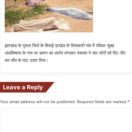
झारखंड के गुमला जिले के सिसई प्रखंड के सिसकारी गांव में रविवार सुबह
अंधविश्वास के नाम पर डायन का आरोप लगाकर पंचायत ने चार लोगों को पीट-पीट
कर मौत के घाट उतार दिया।
Leave a Reply
Your email address will not be published.
Required fields are marked
*
C
o
m