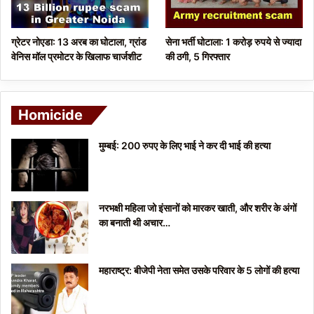
ग्रेटर नोएडा: 13 अरब का घोटाला, ग्रांड
सेना भर्ती घोटाला: 1 करोड़ रुपये से ज्यादा
वेनिस मॉल प्रमोटर के खिलाफ चार्जशीट
की ठगी, 5 गिरफ्तार
Homicide
मुम्बई: 200 रुपए के लिए भाई ने कर दी भाई की हत्या
नरभक्षी महिला जो इंसानों को मारकर खाती, और शरीर के अंगों
का बनाती थी अचार…
महाराष्ट्र: बीजेपी नेता समेत उसके परिवार के 5 लोगों की हत्या