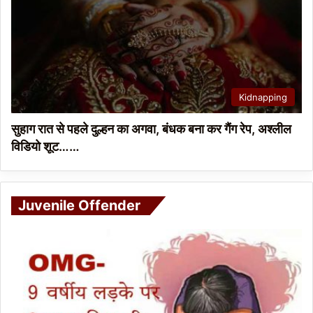
Kidnapping
सुहाग रात से पहले दुल्हन का अगवा, बंधक बना कर गैंग रेप, अश्लील
विडियो शूट……
Juvenile Offender