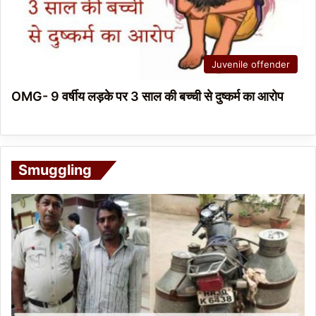
Juvenile offender
OMG- 9 वर्षीय लड़के पर 3 साल की बच्ची से दुष्कर्म का आरोप
Smuggling