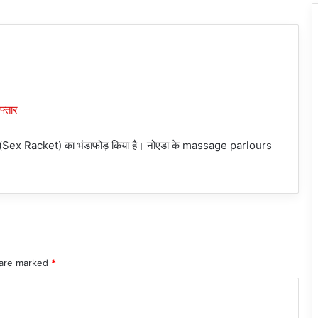
ैकेट (Sex Racket) का भंडाफोड़ किया है। नोएडा के massage parlours
 are marked
*