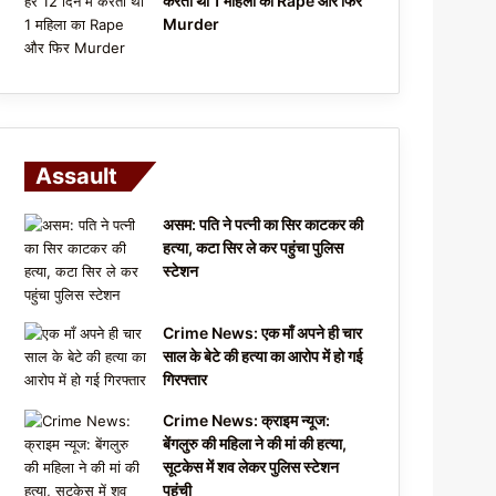
करता था 1 महिला का Rape और फिर
Murder
Assault
असम: पति ने पत्नी का सिर काटकर की
हत्या, कटा सिर ले कर पहुंचा पुलिस
स्टेशन
Crime News: एक माँ अपने ही चार
साल के बेटे की हत्या का आरोप में हो गई
गिरफ्तार
Crime News: क्राइम न्यूज:
बेंगलुरु की महिला ने की मां की हत्या,
सूटकेस में शव लेकर पुलिस स्टेशन
पहुंची