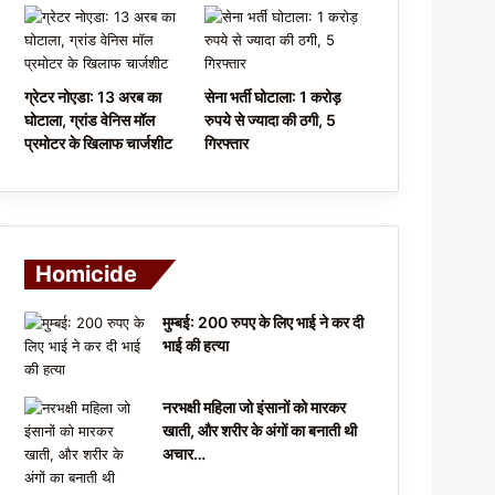
ग्रेटर नोएडा: 13 अरब का
सेना भर्ती घोटाला: 1 करोड़
घोटाला, ग्रांड वेनिस मॉल
रुपये से ज्यादा की ठगी, 5
प्रमोटर के खिलाफ चार्जशीट
गिरफ्तार
Homicide
मुम्बई: 200 रुपए के लिए भाई ने कर दी
भाई की हत्या
नरभक्षी महिला जो इंसानों को मारकर
खाती, और शरीर के अंगों का बनाती थी
अचार…