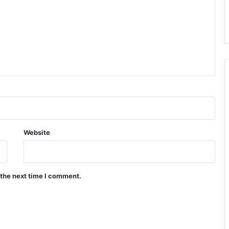
Website
 the next time I comment.