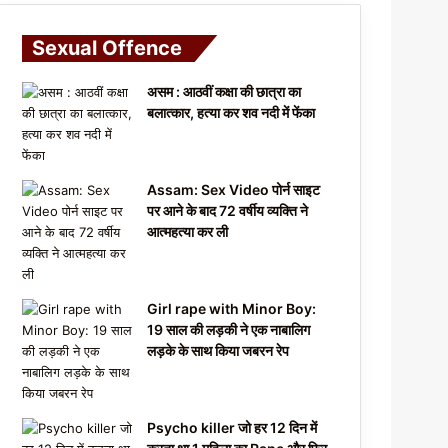
Sexual Offence
असम : आठवीं कक्षा की छात्रा का
बलात्कार, हत्या कर शव नदी में फेंका
Assam: Sex Video पोर्न साइट
पर आने के बाद 72 वर्षीय व्यक्ति ने
आत्महत्या कर ली
Girl rape with Minor Boy:
19 साल की लड़की ने एक नाबालिग
लड़के के साथ किया जबरन रेप
Psycho killer जो हर 12 दिन में