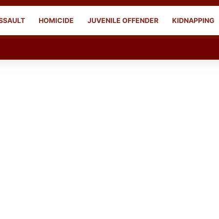
SSAULT
HOMICIDE
JUVENILE OFFENDER
KIDNAPPING