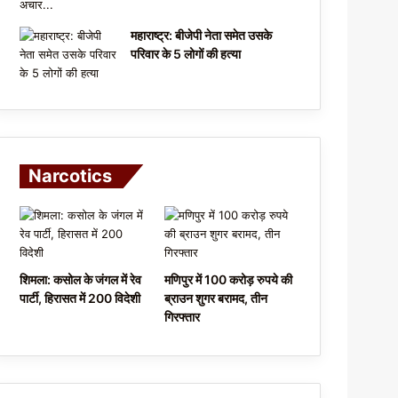
महाराष्ट्र: बीजेपी नेता समेत उसके
परिवार के 5 लोगों की हत्या
Narcotics
शिमला: कसोल के जंगल में रेव
मणिपुर में 100 करोड़ रुपये की
पार्टी, हिरासत में 200 विदेशी
ब्राउन शुगर बरामद, तीन
गिरफ्तार