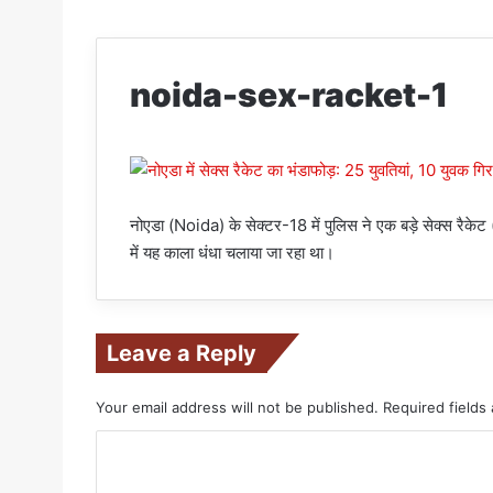
noida-sex-racket-1
नोएडा (Noida) के सेक्टर-18 में पुलिस ने एक बड़े सेक्स र
में यह काला धंधा चलाया जा रहा था।
Leave a Reply
Your email address will not be published.
Required fields
C
o