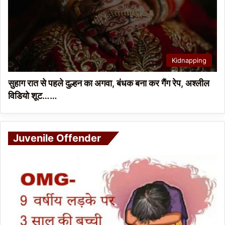
Kidnapping
सुहाग रात से पहले दुल्हन का अगवा, बंधक बना कर गैंग रेप, अश्लील
विडियो शूट……
Juvenile Offender