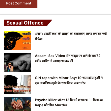
Sexual Offence
असम : आठवीं कक्षा की छात्रा का बलात्कार, हत्या कर शव नदी
में फेंका
Assam: Sex Video पोर्न साइट पर आने के बाद 72
वर्षीय व्यक्ति ने आत्महत्या कर ली
Girl rape with Minor Boy: 19 साल की लड़की ने
एक नाबालिग लड़के के साथ किया जबरन रेप
Psycho killer जो हर 12 दिन में करता था 1 महिला का
Rape और फिर Murder