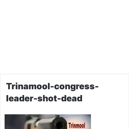
Trinamool-congress-
leader-shot-dead