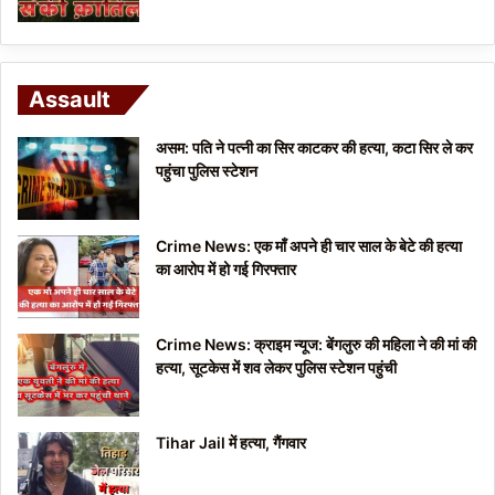
Assault
असम: पति ने पत्नी का सिर काटकर की हत्या, कटा सिर ले कर
पहुंचा पुलिस स्टेशन
Crime News: एक माँ अपने ही चार साल के बेटे की हत्या
का आरोप में हो गई गिरफ्तार
Crime News: क्राइम न्यूज: बेंगलुरु की महिला ने की मां की
हत्या, सूटकेस में शव लेकर पुलिस स्टेशन पहुंची
Tihar Jail में हत्या, गैंगवार