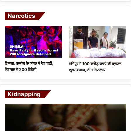
Narcotics
शिमला: कसोल के जंगल में रेव पार्टी,
मणिपुर में 100 करोड़ रुपये की ब्राउन
हिरासत में 200 विदेशी
शुगर बरामद, तीन गिरफ्तार
Kidnapping