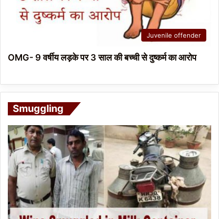
Juvenile offender
OMG- 9 वर्षीय लड़के पर 3 साल की बच्ची से दुष्कर्म का आरोप
Smuggling