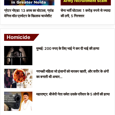
ग्रेटर नोएडा: 13 अरब का घोटाला, ग्रांड
सेना भर्ती घोटाला: 1 करोड़ रुपये से ज्यादा
वेनिस मॉल प्रमोटर के खिलाफ चार्जशीट
की ठगी, 5 गिरफ्तार
Homicide
मुम्बई: 200 रुपए के लिए भाई ने कर दी भाई की हत्या
नरभक्षी महिला जो इंसानों को मारकर खाती, और शरीर के अंगों
का बनाती थी अचार…
महाराष्ट्र: बीजेपी नेता समेत उसके परिवार के 5 लोगों की हत्या