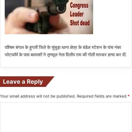
पश्चिम बंगाल के हुगली जिले के चुंचुड़ा थाना क्षेत्र के बंडेल स्टेशन के पांच नंबर
प्लेटफॉर्म के पास बदमाशों ने तृणमूल नेता दिलीप राम की गोली मारकर हत्या कर दी.
Leave a Reply
Your email address will not be published.
Required fields are marked
*
C
o
m