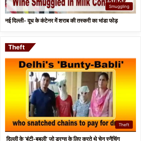
Smuggling
नई दिल्ली- दूध के कंटेनर में शराब की तस्करी का भांडा फोड़
Theft
Theft
दिल्ली के ‘बंटी-बबली’ जो ड्रग्स के लिए करते थे चेन स्नैचिंग