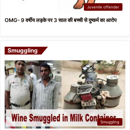
Juvenile offender
OMG- 9 वर्षीय लड़के पर 3 साल की बच्ची से दुष्कर्म का आरोप
Smuggling
Smuggling