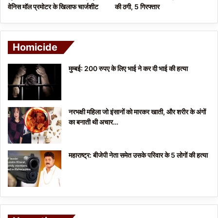
वेनिस मॉल प्रमोटर के खिलाफ चार्जशीट
की ठगी, 5 गिरफ्तार
Homicide
मुम्बई: 200 रुपए के लिए भाई ने कर दी भाई की हत्या
नरभक्षी महिला जो इंसानों को मारकर खाती, और शरीर के अंगों
का बनाती थी अचार…
महाराष्ट्र: बीजेपी नेता समेत उसके परिवार के 5 लोगों की हत्या