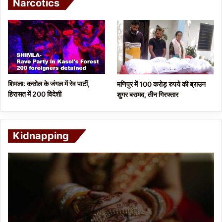
Narcotics
शिमला: कसोल के जंगल में रेव पार्टी,
मणिपुर में 100 करोड़ रुपये की ब्राउन
हिरासत में 200 विदेशी
शुगर बरामद, तीन गिरफ्तार
Kidnapping