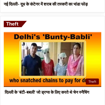
नई दिल्ली- दूध के कंटेनर में शराब की तस्करी का भांडा फोड़
Theft
Theft
दिल्ली के ‘बंटी-बबली’ जो ड्रग्स के लिए करते थे चेन स्नैचिंग