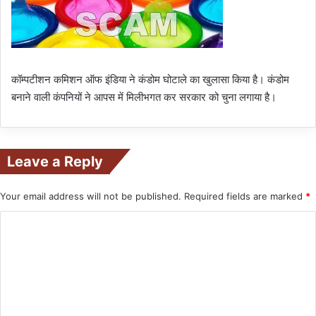
कॉम्पटीशन कमिशन ऑफ इंडिया ने कंडोम घोटाले का खुलासा किया है। कंडोम
बनाने वाली कंपनियों ने आपस में मिलीभगत कर सरकार को चुना लगाया है।
Leave a Reply
Your email address will not be published.
Required fields are marked
*
C
o
m
m
e