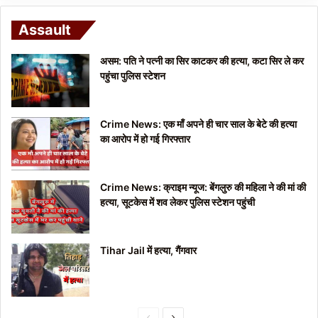
Assault
असम: पति ने पत्नी का सिर काटकर की हत्या, कटा सिर ले कर
पहुंचा पुलिस स्टेशन
Crime News: एक माँ अपने ही चार साल के बेटे की हत्या
का आरोप में हो गई गिरफ्तार
Crime News: क्राइम न्यूज: बेंगलुरु की महिला ने की मां की
हत्या, सूटकेस में शव लेकर पुलिस स्टेशन पहुंची
Tihar Jail में हत्या, गैंगवार
P
N