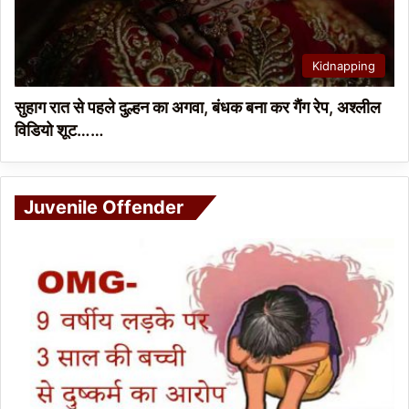
Kidnapping
सुहाग रात से पहले दुल्हन का अगवा, बंधक बना कर गैंग रेप, अश्लील
विडियो शूट……
Juvenile Offender