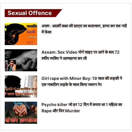
Sexual Offence
असम : आठवीं कक्षा की छात्रा का बलात्कार, हत्या कर शव नदी
में फेंका
Assam: Sex Video पोर्न साइट पर आने के बाद 72
वर्षीय व्यक्ति ने आत्महत्या कर ली
Girl rape with Minor Boy: 19 साल की लड़की ने
एक नाबालिग लड़के के साथ किया जबरन रेप
Psycho killer जो हर 12 दिन में करता था 1 महिला का
Rape और फिर Murder