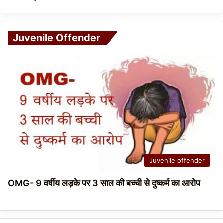
Juvenile Offender
Juvenile offender
OMG- 9 वर्षीय लड़के पर 3 साल की बच्ची से दुष्कर्म का आरोप