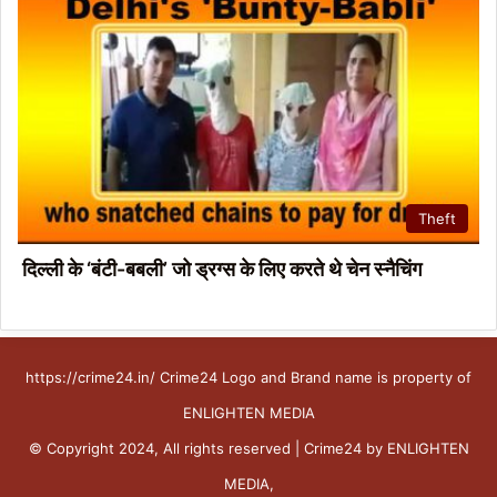
Theft
दिल्ली के ‘बंटी-बबली’ जो ड्रग्स के लिए करते थे चेन स्नैचिंग
https://crime24.in/ Crime24 Logo and Brand name is property of
ENLIGHTEN MEDIA
© Copyright 2024, All rights reserved | Crime24 by ENLIGHTEN
MEDIA,