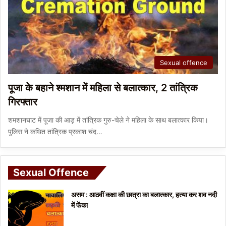
Sexual offence
पूजा के बहाने श्मशान में महिला से बलात्कार, 2 तांत्रिक
गिरफ्तार
शमशानघाट में पूजा की आड़ में तांत्रिक गुरु-चेले ने महिला के साथ बलात्कार किया।
पुलिस ने कथित तांत्रिक प्रकाश चंद…
Sexual Offence
असम : आठवीं कक्षा की छात्रा का बलात्कार, हत्या कर शव नदी
में फेंका