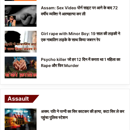
Assam: Sex Video पोर्न साइट पर आने के बाद 72
वर्षीय व्यक्ति ने आत्महत्या कर ली
Girl rape with Minor Boy: 19 साल की लड़की ने
एक नाबालिग लड़के के साथ किया जबरन रेप
Psycho killer जो हर 12 दिन में करता था 1 महिला का
Rape और फिर Murder
Assault
असम: पति ने पत्नी का सिर काटकर की हत्या, कटा सिर ले कर
पहुंचा पुलिस स्टेशन