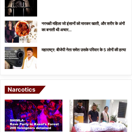
नरभक्षी महिला जो इंसानों को मारकर खाती, और शरीर के अंगों
का बनाती थी अचार…
महाराष्ट्र: बीजेपी नेता समेत उसके परिवार के 5 लोगों की हत्या
Narcotics