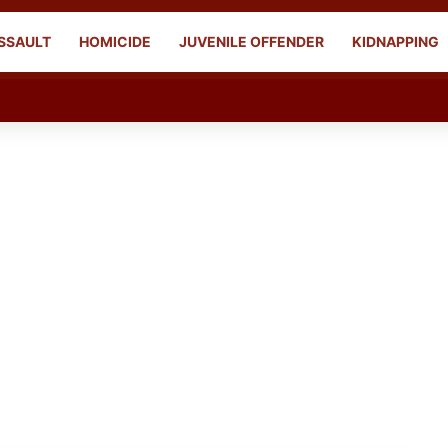
SSAULT
HOMICIDE
JUVENILE OFFENDER
KIDNAPPING