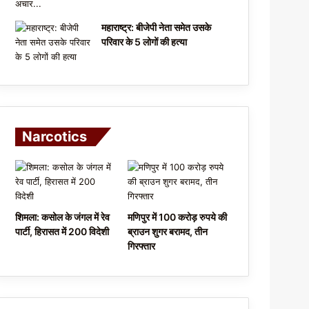
महाराष्ट्र: बीजेपी नेता समेत उसके
परिवार के 5 लोगों की हत्या
Narcotics
शिमला: कसोल के जंगल में रेव
मणिपुर में 100 करोड़ रुपये की
पार्टी, हिरासत में 200 विदेशी
ब्राउन शुगर बरामद, तीन
गिरफ्तार