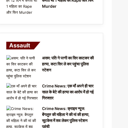
करता था 1 महिला का Rape और फिर
Murder
Assault
असम: पति ने पत्नी का सिर काटकर की
हत्या, कटा सिर ले कर पहुंचा पुलिस
स्टेशन
Crime News: एक माँ अपने ही चार
साल के बेटे की हत्या का आरोप में हो गई
गिरफ्तार
Crime News: क्राइम न्यूज:
बेंगलुरु की महिला ने की मां की हत्या,
सूटकेस में शव लेकर पुलिस स्टेशन
पहुंची