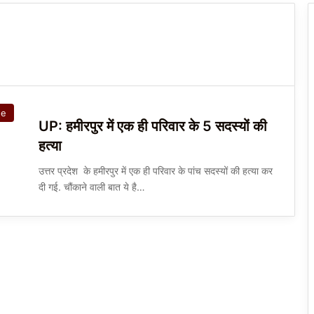
de
UP: हमीरपुर में एक ही परिवार के 5 सदस्यों की
हत्या
उत्तर प्रदेश के हमीरपुर में एक ही परिवार के पांच सदस्यों की हत्या कर
दी गई. चौंकाने वाली बात ये है…