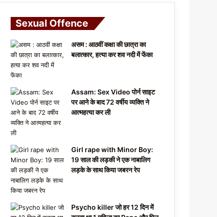
Sexual Offence
असम : आठवीं कक्षा की छात्रा का
बलात्कार, हत्या कर शव नदी में फेंका
Assam: Sex Video पोर्न साइट
पर आने के बाद 72 वर्षीय व्यक्ति ने
आत्महत्या कर ली
Girl rape with Minor Boy:
19 साल की लड़की ने एक नाबालिग
लड़के के साथ किया जबरन रेप
Psycho killer जो हर 12 दिन में