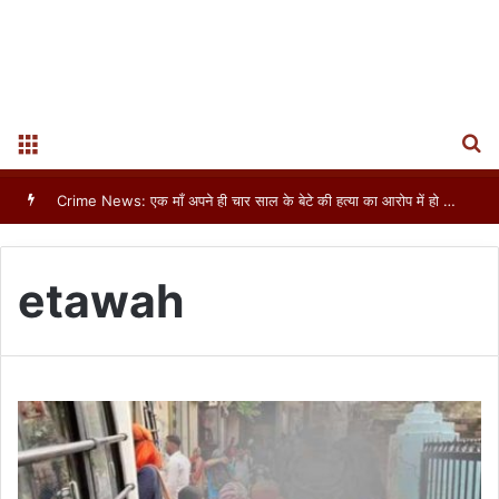
S
Menu
Crime News: एक माँ अपने ही चार साल के बेटे की हत्या का आरोप में हो गई गिरफ्तार
etawah