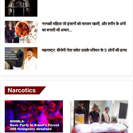
नरभक्षी महिला जो इंसानों को मारकर खाती, और शरीर के अंगों
का बनाती थी अचार…
महाराष्ट्र: बीजेपी नेता समेत उसके परिवार के 5 लोगों की हत्या
Narcotics