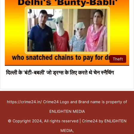
Theft
दिल्ली के ‘बंटी-बबली’ जो ड्रग्स के लिए करते थे चेन स्नैचिंग
https://crime24.in/ Crime24 Logo and Brand name is property of
ENLIGHTEN MEDIA
© Copyright 2024, All rights reserved | Crime24 by ENLIGHTEN
MEDIA,