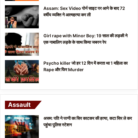
Assam: Sex Video पोर्न साइट पर आने के बाद 72
वर्षीय व्यक्ति ने आत्महत्या कर ली
Girl rape with Minor Boy: 19 साल की लड़की ने
एक नाबालिग लड़के के साथ किया जबरन रेप
Psycho killer जो हर 12 दिन में करता था 1 महिला का
Rape और फिर Murder
Assault
असम: पति ने पत्नी का सिर काटकर की हत्या, कटा सिर ले कर
पहुंचा पुलिस स्टेशन