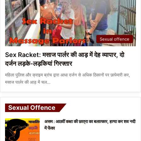
Sexual offence
Sex Racket: मसाज पार्लर की आड़ में देह व्यापार, दो
दर्जन लड़के-लड़कियां गिरफ्तार
महिला पुलिस और क्राइम ब्रांच द्वारा आधा दर्जन से अधिक ठिकानों पर छापेमारी कर,
मसाज पार्लर की आड़ में चल…
Sexual Offence
असम : आठवीं कक्षा की छात्रा का बलात्कार, हत्या कर शव नदी
में फेंका