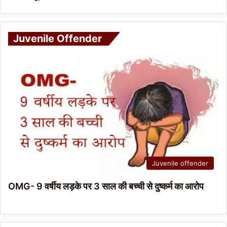
Juvenile Offender
Juvenile offender
OMG- 9 वर्षीय लड़के पर 3 साल की बच्ची से दुष्कर्म का आरोप