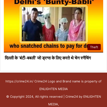
Theft
दिल्ली के ‘बंटी-बबली’ जो ड्रग्स के लिए करते थे चेन स्नैचिंग
https://crime24.in/ Crime24 Logo and Brand name is property of
ENLIGHTEN MEDIA
© Copyright 2024, All rights reserved | Crime24 by ENLIGHTEN
MEDIA,