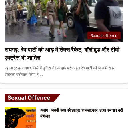
Sexual offence
रायगढ़: रेव पार्टी की आड़ में सेक्स रैकेट, बॉलीवुड और टीवी
एक्ट्रेस भी शामिल
महाराष्ट्र के रायगढ़ जिले में पुलिस ने एक हाई प्रोफाइल रेव पार्टी की आड़ में सेक्स
रैकेटका पर्दाफाश किया है,…
Sexual Offence
असम : आठवीं कक्षा की छात्रा का बलात्कार, हत्या कर शव नदी
में फेंका