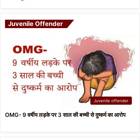
Juvenile Offender
Juvenile offender
OMG- 9 वर्षीय लड़के पर 3 साल की बच्ची से दुष्कर्म का आरोप