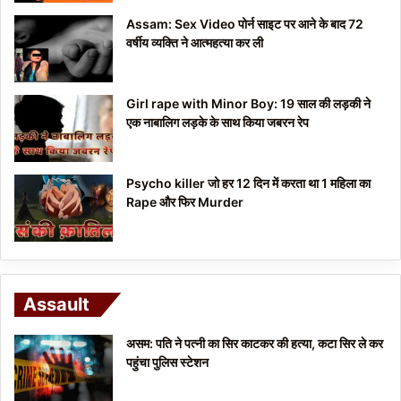
Assam: Sex Video पोर्न साइट पर आने के बाद 72
वर्षीय व्यक्ति ने आत्महत्या कर ली
Girl rape with Minor Boy: 19 साल की लड़की ने
एक नाबालिग लड़के के साथ किया जबरन रेप
Psycho killer जो हर 12 दिन में करता था 1 महिला का
Rape और फिर Murder
Assault
असम: पति ने पत्नी का सिर काटकर की हत्या, कटा सिर ले कर
पहुंचा पुलिस स्टेशन