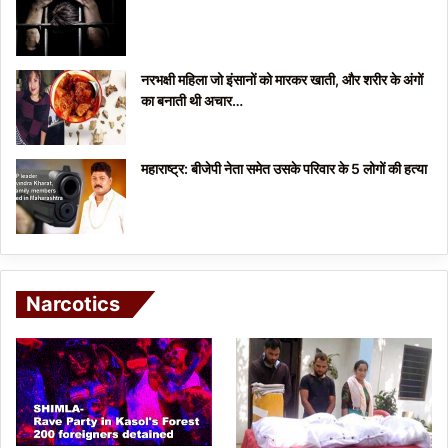
नरभक्षी महिला जो इंसानों को मारकर खाती, और शरीर के अंगों
का बनाती थी अचार…
महाराष्ट्र: बीजेपी नेता समेत उसके परिवार के 5 लोगों की हत्या
Narcotics