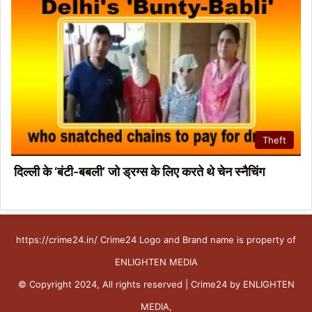
Theft
दिल्ली के ‘बंटी-बबली’ जो ड्रग्स के लिए करते थे चेन स्नैचिंग
https://crime24.in/ Crime24 Logo and Brand name is property of
ENLIGHTEN MEDIA
© Copyright 2024, All rights reserved | Crime24 by ENLIGHTEN
MEDIA,