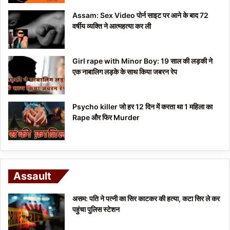
Assam: Sex Video पोर्न साइट पर आने के बाद 72
वर्षीय व्यक्ति ने आत्महत्या कर ली
Girl rape with Minor Boy: 19 साल की लड़की ने
एक नाबालिग लड़के के साथ किया जबरन रेप
Psycho killer जो हर 12 दिन में करता था 1 महिला का
Rape और फिर Murder
Assault
असम: पति ने पत्नी का सिर काटकर की हत्या, कटा सिर ले कर
पहुंचा पुलिस स्टेशन