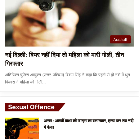
Assault
नई दिल्ली: बियर नहीं दिया तो महिला को मारी गोली, तीन
गिरफ्तार
अतिरिक्त पुलिस आयुक्त (उत्तर-पश्चिम) बिशम सिंह ने कहा कि पहले से ही नशे में धुत
विकास ने महिला को गोली…
Sexual Offence
असम : आठवीं कक्षा की छात्रा का बलात्कार, हत्या कर शव नदी
में फेंका