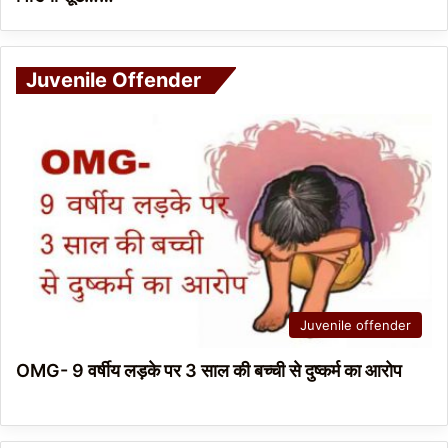
Juvenile Offender
Juvenile offender
OMG- 9 वर्षीय लड़के पर 3 साल की बच्ची से दुष्कर्म का आरोप