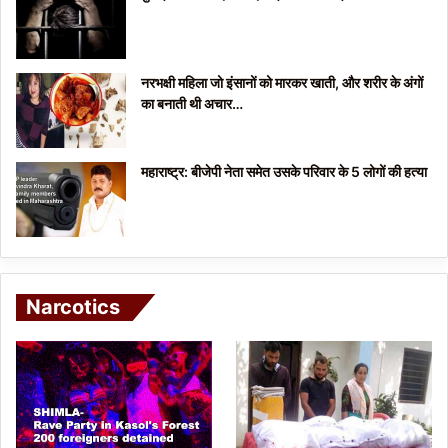
नरभक्षी महिला जो इंसानों को मारकर खाती, और शरीर के अंगों
का बनाती थी अचार…
महाराष्ट्र: बीजेपी नेता समेत उसके परिवार के 5 लोगों की हत्या
Narcotics