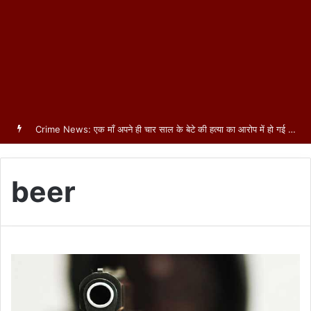
Crime News: एक माँ अपने ही चार साल के बेटे की हत्या का आरोप में हो गई गिरफ्तार
beer