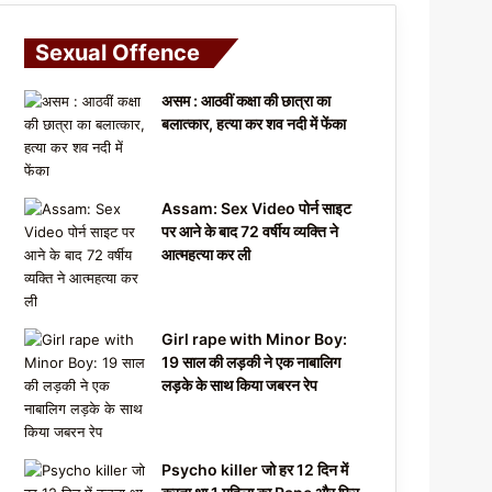
Sexual Offence
असम : आठवीं कक्षा की छात्रा का
बलात्कार, हत्या कर शव नदी में फेंका
Assam: Sex Video पोर्न साइट
पर आने के बाद 72 वर्षीय व्यक्ति ने
आत्महत्या कर ली
Girl rape with Minor Boy:
19 साल की लड़की ने एक नाबालिग
लड़के के साथ किया जबरन रेप
Psycho killer जो हर 12 दिन में