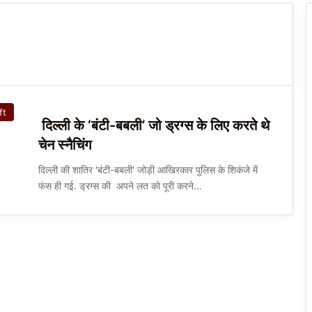
ft
दिल्ली के ‘बंटी-बबली’ जो ड्रग्स के लिए करते थे
चेन स्नैचिंग
दिल्ली की शातिर 'बंटी-बबली' जोड़ी आखिरकार पुलिस के शिकंजे में
फंस ही गई. ड्रग्स की अपने लत को पूरी करने…