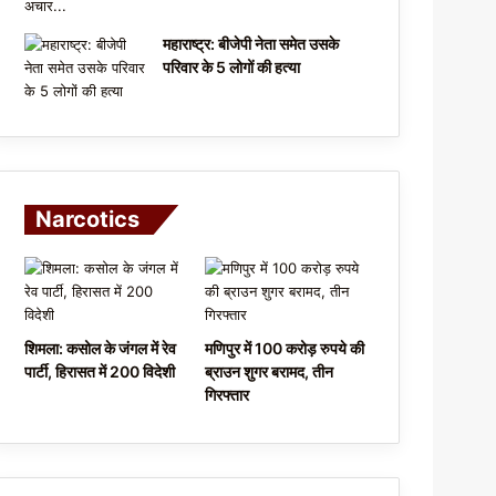
महाराष्ट्र: बीजेपी नेता समेत उसके
परिवार के 5 लोगों की हत्या
Narcotics
शिमला: कसोल के जंगल में रेव
मणिपुर में 100 करोड़ रुपये की
पार्टी, हिरासत में 200 विदेशी
ब्राउन शुगर बरामद, तीन
गिरफ्तार