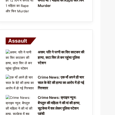
करता था 1 महिला का Rape और फिर
Murder
Assault
असम: पति ने पत्नी का सिर काटकर की
हत्या, कटा सिर ले कर पहुंचा पुलिस
स्टेशन
Crime News: एक माँ अपने ही चार
साल के बेटे की हत्या का आरोप में हो गई
गिरफ्तार
Crime News: क्राइम न्यूज:
बेंगलुरु की महिला ने की मां की हत्या,
सूटकेस में शव लेकर पुलिस स्टेशन
पहुंची