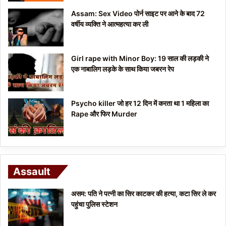
Assam: Sex Video पोर्न साइट पर आने के बाद 72
वर्षीय व्यक्ति ने आत्महत्या कर ली
Girl rape with Minor Boy: 19 साल की लड़की ने
एक नाबालिग लड़के के साथ किया जबरन रेप
Psycho killer जो हर 12 दिन में करता था 1 महिला का
Rape और फिर Murder
Assault
असम: पति ने पत्नी का सिर काटकर की हत्या, कटा सिर ले कर
पहुंचा पुलिस स्टेशन