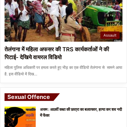
Assault
तेलंगाना में महिला अफसर की TRS कार्यकर्ताओं ने की
पिटाई- देखिये वायरल विडियो
महिला पुलिस अधिकारी पर हमला करते हुए भीड़ का एक वीडियो तेलंगाना से सामने आया
है. इस वीडियो में दिख…
Sexual Offence
असम : आठवीं कक्षा की छात्रा का बलात्कार, हत्या कर शव नदी
में फेंका