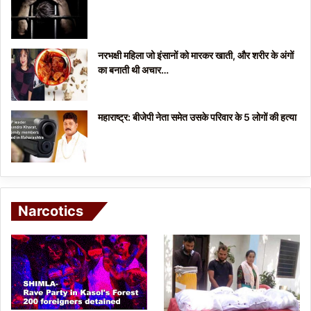
नरभक्षी महिला जो इंसानों को मारकर खाती, और शरीर के अंगों
का बनाती थी अचार…
महाराष्ट्र: बीजेपी नेता समेत उसके परिवार के 5 लोगों की हत्या
Narcotics