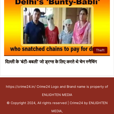
Theft
दिल्ली के ‘बंटी-बबली’ जो ड्रग्स के लिए करते थे चेन स्नैचिंग
https://crime24.in/ Crime24 Logo and Brand name is property of
ENLIGHTEN MEDIA
© Copyright 2024, All rights reserved | Crime24 by ENLIGHTEN
MEDIA,