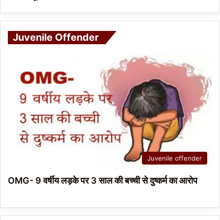
Juvenile Offender
Juvenile offender
OMG- 9 वर्षीय लड़के पर 3 साल की बच्ची से दुष्कर्म का आरोप