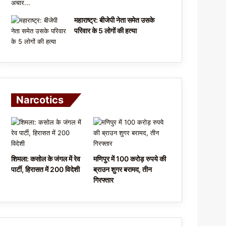
महाराष्ट्र: बीजेपी नेता समेत उसके
परिवार के 5 लोगों की हत्या
Narcotics
शिमला: कसोल के जंगल में रेव
मणिपुर में 100 करोड़ रुपये की
पार्टी, हिरासत में 200 विदेशी
ब्राउन शुगर बरामद, तीन
गिरफ्तार