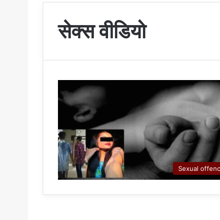
सेक्स वीडियो
Sexual offen