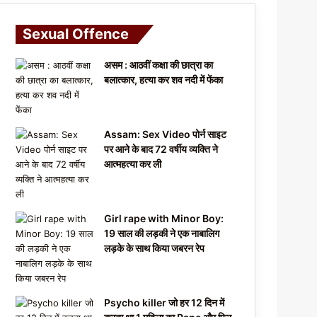
Sexual Offence
असम : आठवीं कक्षा की छात्रा का
बलात्कार, हत्या कर शव नदी में फेंका
Assam: Sex Video पोर्न साइट
पर आने के बाद 72 वर्षीय व्यक्ति ने
आत्महत्या कर ली
Girl rape with Minor Boy:
19 साल की लड़की ने एक नाबालिग
लड़के के साथ किया जबरन रेप
Psycho killer जो हर 12 दिन में