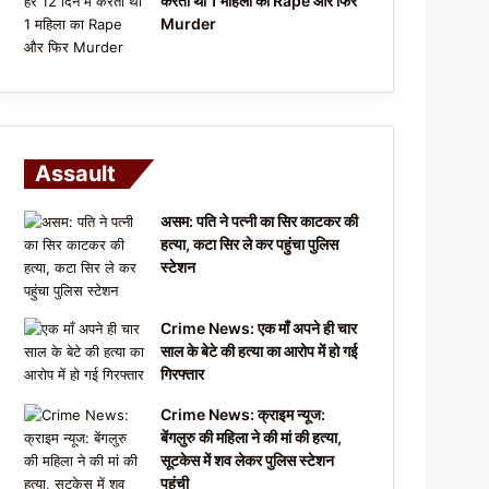
करता था 1 महिला का Rape और फिर
Murder
Assault
असम: पति ने पत्नी का सिर काटकर की
हत्या, कटा सिर ले कर पहुंचा पुलिस
स्टेशन
Crime News: एक माँ अपने ही चार
साल के बेटे की हत्या का आरोप में हो गई
गिरफ्तार
Crime News: क्राइम न्यूज:
बेंगलुरु की महिला ने की मां की हत्या,
सूटकेस में शव लेकर पुलिस स्टेशन
पहुंची