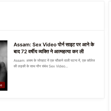
Assam: Sex Video पोर्न साइट पर आने के
बाद 72 वर्षीय व्यक्ति ने आत्महत्या कर ली
Assam: असम के जोरहाट में एक चौंकाने वाली घटना में, एक कॉलेज
की लड़की के साथ यौन संबंध Sex Video…
ce