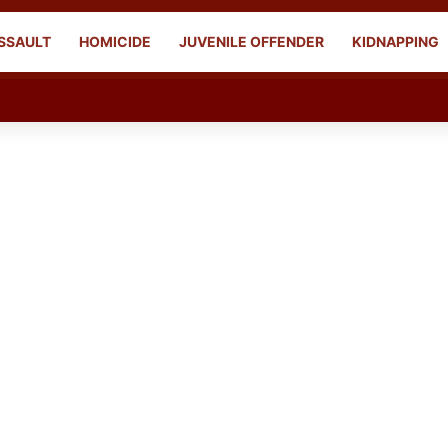
SSAULT
HOMICIDE
JUVENILE OFFENDER
KIDNAPPING