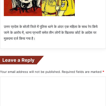
उत्तर प्रदेश के बरेली जिले में पुलिस थाने के अंदर एक महिला के साथ रेप किये
जाने के आरोप में, थाना प्रभारी समेत तीन लोगों के खिलाफ कोर्ट के आदेश पर
मुकदमा दर्ज किया गया है।
Leave a Reply
Your email address will not be published.
Required fields are marked
*
C
o
m
m