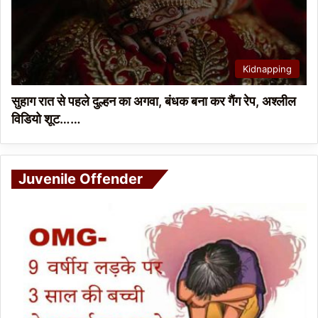
Kidnapping
सुहाग रात से पहले दुल्हन का अगवा, बंधक बना कर गैंग रेप, अश्लील
विडियो शूट……
Juvenile Offender