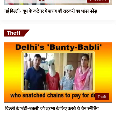
नई दिल्ली- दूध के कंटेनर में शराब की तस्करी का भांडा फोड़
Theft
Theft
दिल्ली के ‘बंटी-बबली’ जो ड्रग्स के लिए करते थे चेन स्नैचिंग