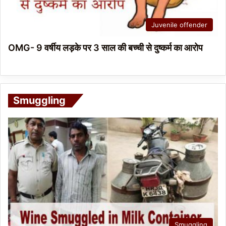
Juvenile offender
OMG- 9 वर्षीय लड़के पर 3 साल की बच्ची से दुष्कर्म का आरोप
Smuggling
Smuggling