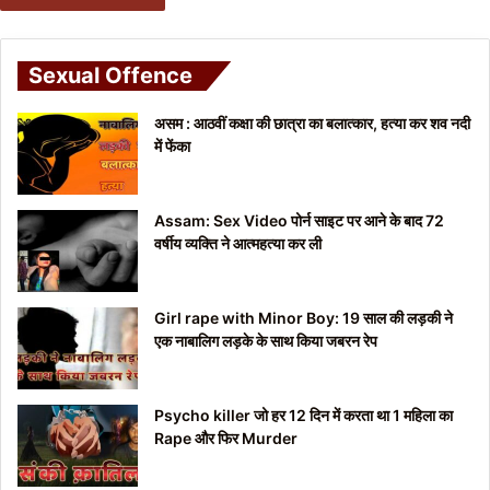
Sexual Offence
असम : आठवीं कक्षा की छात्रा का बलात्कार, हत्या कर शव नदी
में फेंका
Assam: Sex Video पोर्न साइट पर आने के बाद 72
वर्षीय व्यक्ति ने आत्महत्या कर ली
Girl rape with Minor Boy: 19 साल की लड़की ने
एक नाबालिग लड़के के साथ किया जबरन रेप
Psycho killer जो हर 12 दिन में करता था 1 महिला का
Rape और फिर Murder