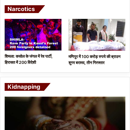
Narcotics
शिमला: कसोल के जंगल में रेव पार्टी,
मणिपुर में 100 करोड़ रुपये की ब्राउन
हिरासत में 200 विदेशी
शुगर बरामद, तीन गिरफ्तार
Kidnapping