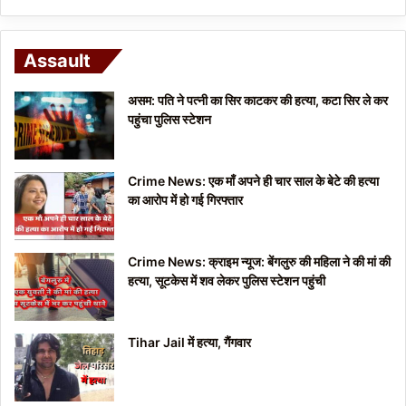
Assault
असम: पति ने पत्नी का सिर काटकर की हत्या, कटा सिर ले कर
पहुंचा पुलिस स्टेशन
Crime News: एक माँ अपने ही चार साल के बेटे की हत्या
का आरोप में हो गई गिरफ्तार
Crime News: क्राइम न्यूज: बेंगलुरु की महिला ने की मां की
हत्या, सूटकेस में शव लेकर पुलिस स्टेशन पहुंची
Tihar Jail में हत्या, गैंगवार