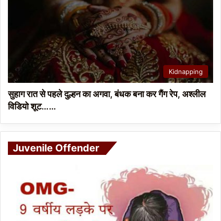
Kidnapping
सुहाग रात से पहले दुल्हन का अगवा, बंधक बना कर गैंग रेप, अश्लील
विडियो शूट……
Juvenile Offender