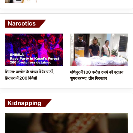
Narcotics
शिमला: कसोल के जंगल में रेव पार्टी,
मणिपुर में 100 करोड़ रुपये की ब्राउन
हिरासत में 200 विदेशी
शुगर बरामद, तीन गिरफ्तार
Kidnapping