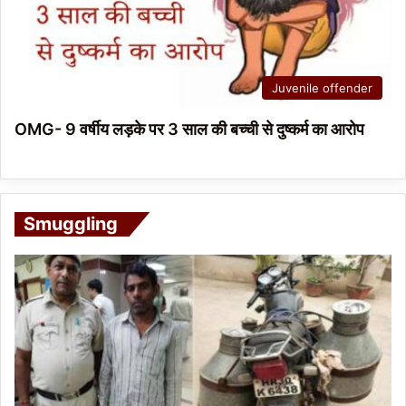
Juvenile offender
OMG- 9 वर्षीय लड़के पर 3 साल की बच्ची से दुष्कर्म का आरोप
Smuggling