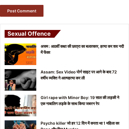
Sexual Offence
असम : आठवीं कक्षा की छात्रा का बलात्कार, हत्या कर शव नदी
में फेंका
Assam: Sex Video पोर्न साइट पर आने के बाद 72
वर्षीय व्यक्ति ने आत्महत्या कर ली
Girl rape with Minor Boy: 19 साल की लड़की ने
एक नाबालिग लड़के के साथ किया जबरन रेप
Psycho killer जो हर 12 दिन में करता था 1 महिला का