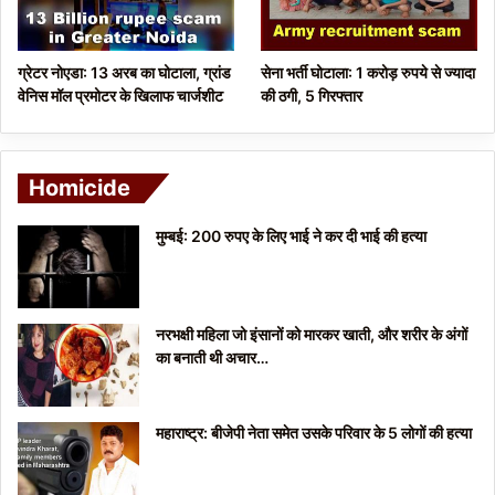
ग्रेटर नोएडा: 13 अरब का घोटाला, ग्रांड
सेना भर्ती घोटाला: 1 करोड़ रुपये से ज्यादा
वेनिस मॉल प्रमोटर के खिलाफ चार्जशीट
की ठगी, 5 गिरफ्तार
Homicide
मुम्बई: 200 रुपए के लिए भाई ने कर दी भाई की हत्या
नरभक्षी महिला जो इंसानों को मारकर खाती, और शरीर के अंगों
का बनाती थी अचार…
महाराष्ट्र: बीजेपी नेता समेत उसके परिवार के 5 लोगों की हत्या