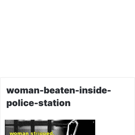
woman-beaten-inside-
police-station