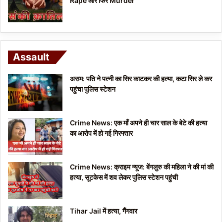
Rape और फिर Murder
Assault
असम: पति ने पत्नी का सिर काटकर की हत्या, कटा सिर ले कर
पहुंचा पुलिस स्टेशन
Crime News: एक माँ अपने ही चार साल के बेटे की हत्या
का आरोप में हो गई गिरफ्तार
Crime News: क्राइम न्यूज: बेंगलुरु की महिला ने की मां की
हत्या, सूटकेस में शव लेकर पुलिस स्टेशन पहुंची
Tihar Jail में हत्या, गैंगवार