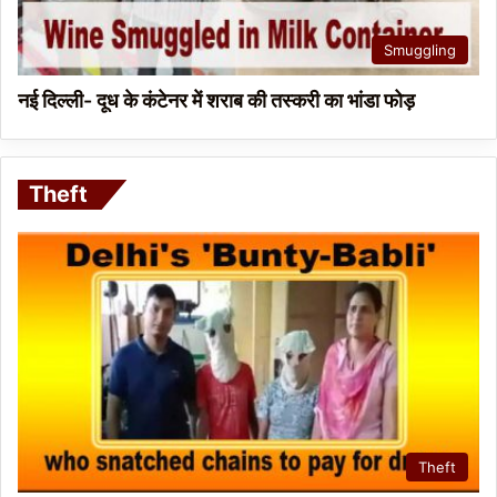
Smuggling
नई दिल्ली- दूध के कंटेनर में शराब की तस्करी का भांडा फोड़
Theft
Theft