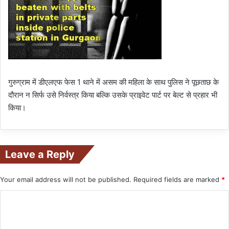
गुरुग्राम में डीएलएफ फेस 1 थाने में असम की महिला के साथ पुलिस ने पूछताछ के
दौरान न सिर्फ उसे निर्वस्त्र किया बल्कि उसके प्राइवेट पार्ट पर बेल्ट से प्रहार भी
किया।
Leave a Reply
Your email address will not be published.
Required fields are marked
*
C
o
m