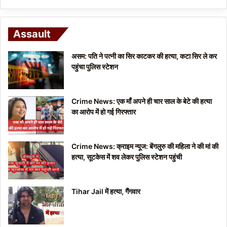
Assault
असम: पति ने पत्नी का सिर काटकर की हत्या, कटा सिर ले कर
पहुंचा पुलिस स्टेशन
Crime News: एक माँ अपने ही चार साल के बेटे की हत्या
का आरोप में हो गई गिरफ्तार
Crime News: क्राइम न्यूज: बेंगलुरु की महिला ने की मां की
हत्या, सूटकेस में शव लेकर पुलिस स्टेशन पहुंची
Tihar Jail में हत्या, गैंगवार