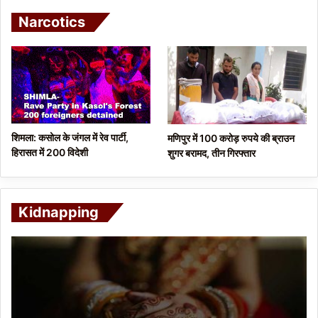
Narcotics
शिमला: कसोल के जंगल में रेव पार्टी,
मणिपुर में 100 करोड़ रुपये की ब्राउन
हिरासत में 200 विदेशी
शुगर बरामद, तीन गिरफ्तार
Kidnapping