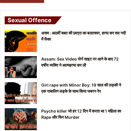
Sexual Offence
असम : आठवीं कक्षा की छात्रा का बलात्कार, हत्या कर शव नदी
में फेंका
Assam: Sex Video पोर्न साइट पर आने के बाद 72
वर्षीय व्यक्ति ने आत्महत्या कर ली
Girl rape with Minor Boy: 19 साल की लड़की ने
एक नाबालिग लड़के के साथ किया जबरन रेप
Psycho killer जो हर 12 दिन में करता था 1 महिला का
Rape और फिर Murder