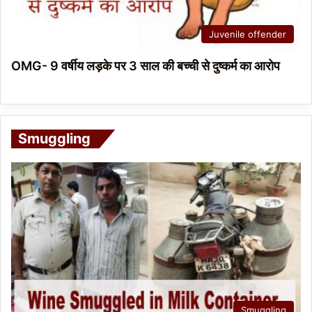
Juvenile offender
OMG- 9 वर्षीय लड़के पर 3 साल की बच्ची से दुष्कर्म का आरोप
Smuggling
Smuggling