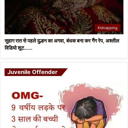
Kidnapping
सुहाग रात से पहले दुल्हन का अगवा, बंधक बना कर गैंग रेप, अश्लील
विडियो शूट……
Juvenile Offender