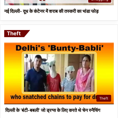
नई दिल्ली- दूध के कंटेनर में शराब की तस्करी का भांडा फोड़
Theft
Theft
दिल्ली के ‘बंटी-बबली’ जो ड्रग्स के लिए करते थे चेन स्नैचिंग