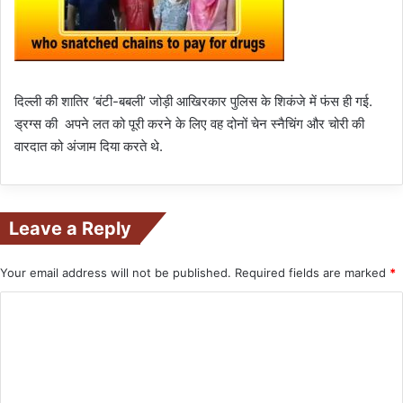
दिल्ली की शातिर ‘बंटी-बबली’ जोड़ी आखिरकार पुलिस के शिकंजे में फंस ही गई.
ड्रग्स की अपने लत को पूरी करने के लिए वह दोनों चेन स्नैचिंग और चोरी की
वारदात को अंजाम दिया करते थे.
Leave a Reply
Your email address will not be published.
Required fields are marked
*
C
o
m
m